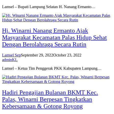
Lamsel – Bupati Lampung Selatan H. Nanang Ermanto…
Hj. Winarni Nanang Ermanto Ajak
Masyarakat Kecamatan Palas Hidup Sehat
Dengan Berolahraga Secara Rutin
Lamsel Sep
September 29, 2022
October 23, 2022
adminKL
Lamsel – Ketua Tim Penggerak PKK Kabupaten Lampung…
Hadiri Pengajian Bulanan BKMT Kec.
Palas, Winarni Berpesan Tingkatkan
Kebersamaan & Gotong Royong