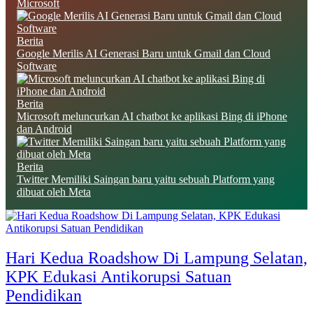
Microsoft
Berita
Google Merilis AI Generasi Baru untuk Gmail dan Cloud
Software
Berita
Microsoft meluncurkan AI chatbot ke aplikasi Bing di iPhone
dan Android
Berita
Twitter Memiliki Saingan baru yaitu sebuah Platform yang
dibuat oleh Meta
Hari Kedua Roadshow Di Lampung Selatan,
KPK Edukasi Antikorupsi Satuan
Pendidikan