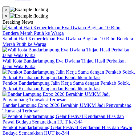
×
×
Breaking News
Sambut Hari Kemerdekaan Eva Dwiana Bagikan 10 Ribu Bendera
Merah Putih ke Warga
Wali Kota Bandarlampung Eva Dwiana Tinjau Hasil Perbaikan
Jalan Wala Kuba
Pemkot Bandarlampung Jalin Kerja Sama dengan Pemkab Solok,
Perkuat Ketahanan Pangan dan Kendalikan Inflasi
Bandar Lampung Expo 2026 Berakhir, UMKM Jadi Penyumbang
Transaksi Terbesar
Pemkot Bandarlampung Gelar Festival Kendaraan Hias dan Pawai
Budaya Semarakkan HUT ke-344