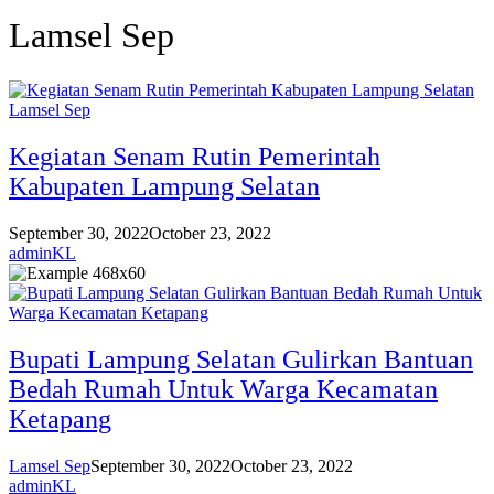
Lamsel Sep
Lamsel Sep
Kegiatan Senam Rutin Pemerintah
Kabupaten Lampung Selatan
September 30, 2022
October 23, 2022
adminKL
Bupati Lampung Selatan Gulirkan Bantuan
Bedah Rumah Untuk Warga Kecamatan
Ketapang
Lamsel Sep
September 30, 2022
October 23, 2022
adminKL