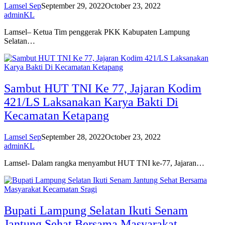
Lamsel Sep
September 29, 2022
October 23, 2022
adminKL
Lamsel– Ketua Tim penggerak PKK Kabupaten Lampung
Selatan…
Sambut HUT TNI Ke 77, Jajaran Kodim
421/LS Laksanakan Karya Bakti Di
Kecamatan Ketapang
Lamsel Sep
September 28, 2022
October 23, 2022
adminKL
Lamsel- Dalam rangka menyambut HUT TNI ke-77, Jajaran…
Bupati Lampung Selatan Ikuti Senam
Jantung Sehat Bersama Masyarakat