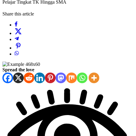
Pelajar Tingkat TK Hingga SMA
Share this article
Spread the love