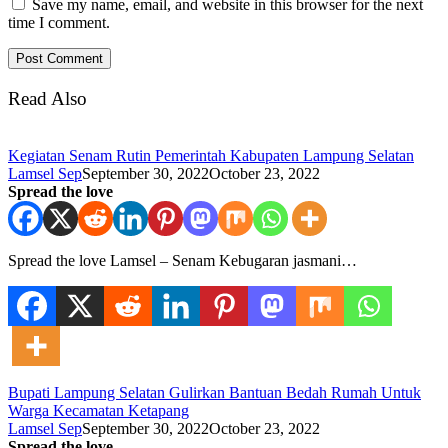
Save my name, email, and website in this browser for the next
time I comment.
Read Also
Kegiatan Senam Rutin Pemerintah Kabupaten Lampung Selatan
Lamsel Sep
September 30, 2022
October 23, 2022
Spread the love
Spread the love Lamsel – Senam Kebugaran jasmani…
Bupati Lampung Selatan Gulirkan Bantuan Bedah Rumah Untuk
Warga Kecamatan Ketapang
Lamsel Sep
September 30, 2022
October 23, 2022
Spread the love