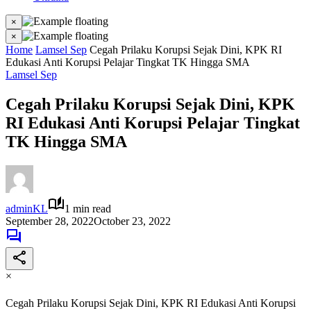
×
×
Home
Lamsel Sep
Cegah Prilaku Korupsi Sejak Dini, KPK RI
Edukasi Anti Korupsi Pelajar Tingkat TK Hingga SMA
Lamsel Sep
Cegah Prilaku Korupsi Sejak Dini, KPK
RI Edukasi Anti Korupsi Pelajar Tingkat
TK Hingga SMA
adminKL
1 min read
September 28, 2022
October 23, 2022
×
Cegah Prilaku Korupsi Sejak Dini, KPK RI Edukasi Anti Korupsi