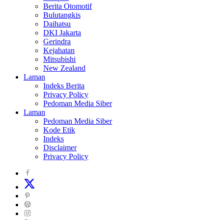
Berita Otomotif
Bulutangkis
Daihatsu
DKI Jakarta
Gerindra
Kejahatan
Mitsubishi
New Zealand
Laman
Indeks Berita
Privacy Policy
Pedoman Media Siber
Laman
Pedoman Media Siber
Kode Etik
Indeks
Disclaimer
Privacy Policy