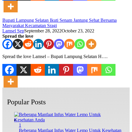
Bupati Lampung Selatan Ikuti Senam Jantung Sehat Bersama
Masyarakat Kecamatan Sragi
Lamsel Sep
September 28, 2022
October 23, 2022
Spread the love
Spread the love Lamsel – Bupati Lampung Selatan H….
Popular Posts
1
Beberapa Manfaat Infus Water Lemo Untuk Kesehatan