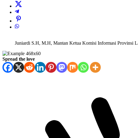
Juniardi S.H, M.H, Mantan Ketua Komisi Informasi Provinsi
Spread the love