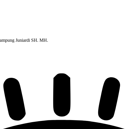
 Lampung Juniardi SH. MH.