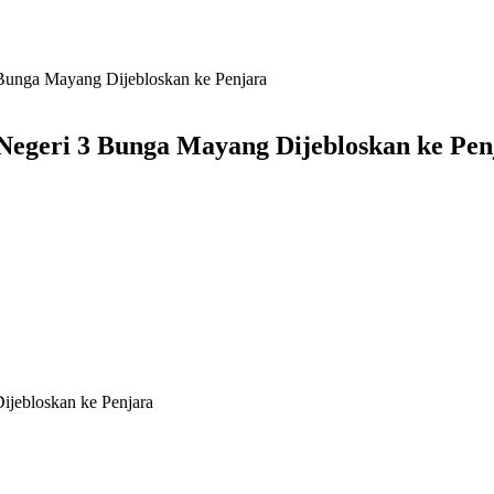
unga Mayang Dijebloskan ke Penjara
egeri 3 Bunga Mayang Dijebloskan ke Pen
jebloskan ke Penjara