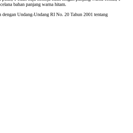
 celana bahan panjang warna hitam.
ubah dengan Undang-Undang RI No. 20 Tahun 2001 tentang