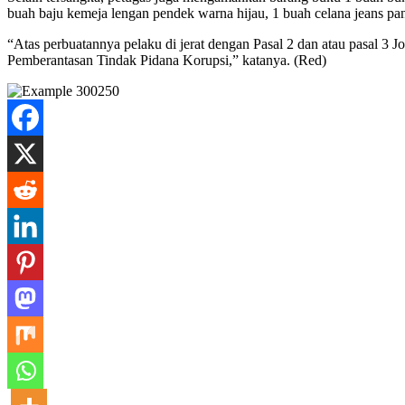
buah baju kemeja lengan pendek warna hijau, 1 buah celana jeans pa
“Atas perbuatannya pelaku di jerat dengan Pasal 2 dan atau pasal
Pemberantasan Tindak Pidana Korupsi,” katanya. (Red)