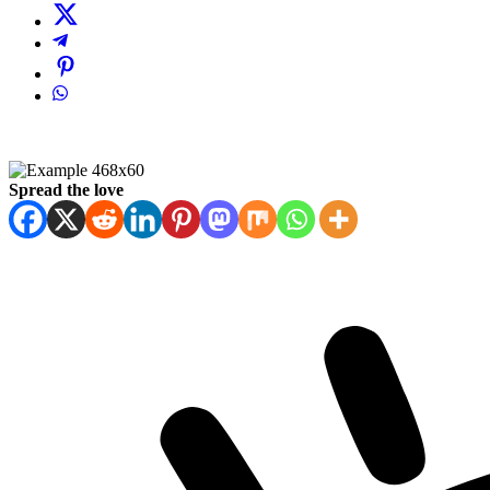
Spread the love