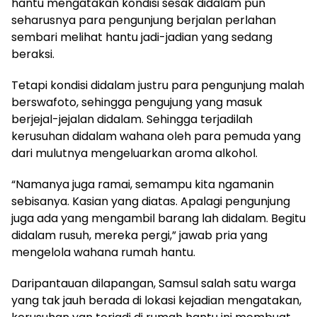
hantu mengatakan kondisi sesak didalam pun
seharusnya para pengunjung berjalan perlahan
sembari melihat hantu jadi-jadian yang sedang
beraksi.
Tetapi kondisi didalam justru para pengunjung malah
berswafoto, sehingga pengujung yang masuk
berjejal-jejalan didalam. Sehingga terjadilah
kerusuhan didalam wahana oleh para pemuda yang
dari mulutnya mengeluarkan aroma alkohol.
“Namanya juga ramai, semampu kita ngamanin
sebisanya. Kasian yang diatas. Apalagi pengunjung
juga ada yang mengambil barang lah didalam. Begitu
didalam rusuh, mereka pergi,” jawab pria yang
mengelola wahana rumah hantu.
Daripantauan dilapangan, Samsul salah satu warga
yang tak jauh berada di lokasi kejadian mengatakan,