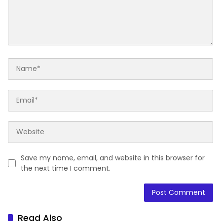
Save my name, email, and website in this browser for
the next time I comment.
Read Also