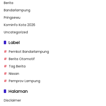
Berita
Bandarlampung
Pringsewu
Kominfo Kota 2026
Uncategorized
Label
Pemkot Bandarlampung
Berita Otomotif
Tag Berita
Nissan
Pemprov Lampung
Halaman
Disclaimer