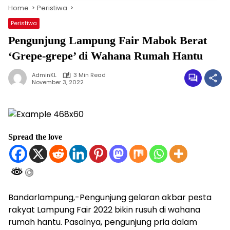
Home
Peristiwa
Peristiwa
Pengunjung Lampung Fair Mabok Berat
‘Grepe-grepe’ di Wahana Rumah Hantu
AdminKL
3 Min Read
November 3, 2022
Spread the love
Bandarlampung,-Pengunjung gelaran akbar pesta
rakyat Lampung Fair 2022 bikin rusuh di wahana
rumah hantu. Pasalnya, pengunjung pria dalam