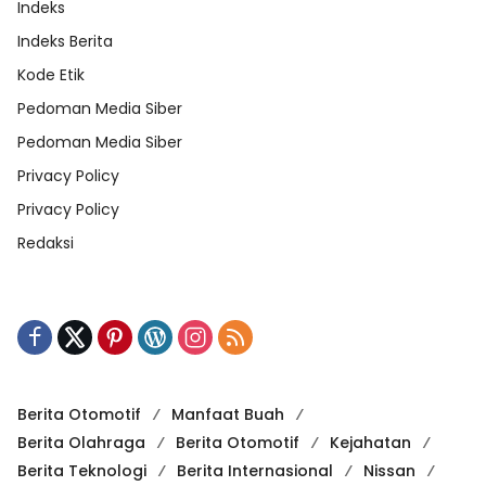
Indeks
Indeks Berita
Kode Etik
Pedoman Media Siber
Pedoman Media Siber
Privacy Policy
Privacy Policy
Redaksi
Berita Otomotif
Manfaat Buah
Berita Olahraga
Berita Otomotif
Kejahatan
Berita Teknologi
Berita Internasional
Nissan