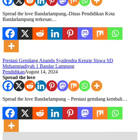
Spread the love Bandarlampung,-Dinas Pendidikan Kota
Bandarlampung terkesan…
Prestasi Gemilang Ananda Syailendra Kenzie Siswa SD
Muhammadiyah 1 Bandar Lampung
Pendidikan
August 14, 2024
Spread the love
Spread the love Bandarlampung – Prestasi gemilang kembali…