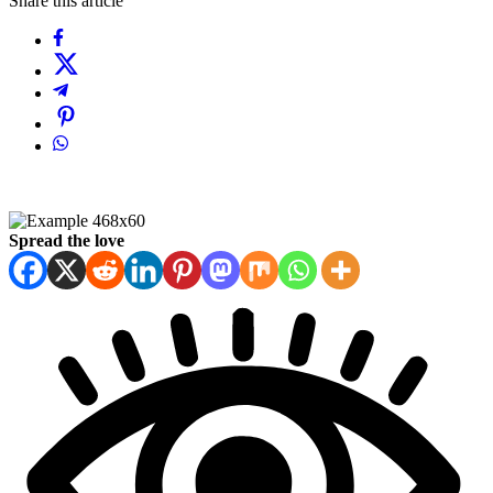
Share this article
Spread the love