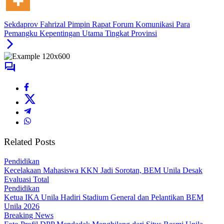
Sekdaprov Fahrizal Pimpin Rapat Forum Komunikasi Para
Pemangku Kepentingan Utama Tingkat Provinsi
Related Posts
Pendidikan
Kecelakaan Mahasiswa KKN Jadi Sorotan, BEM Unila Desak
Evaluasi Total
Pendidikan
Ketua IKA Unila Hadiri Stadium General dan Pelantikan BEM
Unila 2026
Breaking News