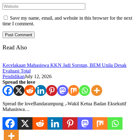
Save my name, email, and website in this browser for the next
time I comment.
Read Also
Kecelakaan Mahasiswa KKN Jadi Sorotan, BEM Unila Desak
Evaluasi Total
Pendidikan
July 12, 2026
Spread the love
Spread the loveBandarampung ,-Wakil Ketua Badan Eksekutif
Mahasiswa…