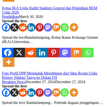
Ketua IKA Unila Hadiri Stadium General dan Pelantikan BEM
Unila 2026
Pendidikan
March 30, 2026
Spread the love
Spread the loveBandarlampung,-Ketua Ikatan Keluarga Alumni
(IKA) Universitas…
Foto Profil DPP Mendadak Menghilang dari Situs Resmi Unila,
Rektor: Silakan Tanya ke Dekan FH
Breaking News
December 27, 2024
December 27, 2024
Spread the love
Spread the love Bandarlampung – Polemik dugaan penggelapan…