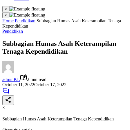
×
×
Home
Pendidikan
Subbagian Humas Asah Keterampilan Tenaga
Kependidikan
Pendidikan
Subbagian Humas Asah Keterampilan
Tenaga Kependidikan
adminKL
2 min read
October 11, 2022
October 17, 2022
×
Subbagian Humas Asah Keterampilan Tenaga Kependidikan