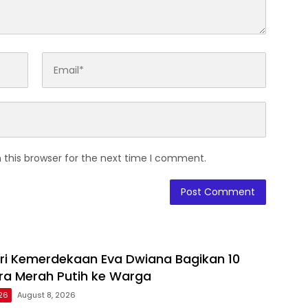
 this browser for the next time I comment.
i Kemerdekaan Eva Dwiana Bagikan 10
ra Merah Putih ke Warga
26
August 8, 2026