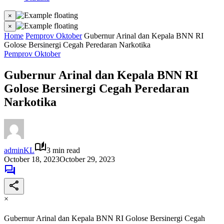
×
×
Home
Pemprov Oktober
Gubernur Arinal dan Kepala BNN RI
Golose Bersinergi Cegah Peredaran Narkotika
Pemprov Oktober
Gubernur Arinal dan Kepala BNN RI
Golose Bersinergi Cegah Peredaran
Narkotika
adminKL
3 min read
October 18, 2023
October 29, 2023
×
Gubernur Arinal dan Kepala BNN RI Golose Bersinergi Cegah