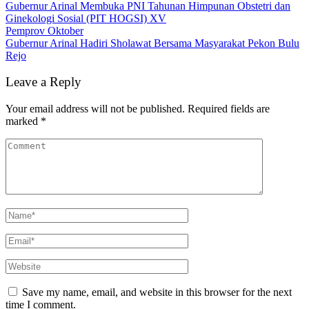
Gubernur Arinal Membuka PNI Tahunan Himpunan Obstetri dan
Ginekologi Sosial (PIT HOGSI) XV
Pemprov Oktober
Gubernur Arinal Hadiri Sholawat Bersama Masyarakat Pekon Bulu
Rejo
Leave a Reply
Your email address will not be published.
Required fields are
marked
*
Save my name, email, and website in this browser for the next
time I comment.