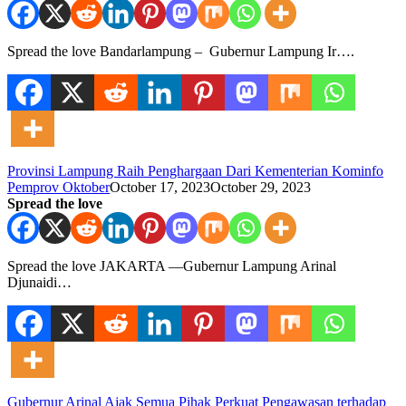
Spread the love Bandarlampung – Gubernur Lampung Ir….
Provinsi Lampung Raih Penghargaan Dari Kementerian Kominfo
Pemprov Oktober
October 17, 2023
October 29, 2023
Spread the love
Spread the love JAKARTA —Gubernur Lampung Arinal
Djunaidi…
Gubernur Arinal Ajak Semua Pihak Perkuat Pengawasan terhadap