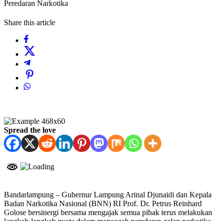
Peredaran Narkotika
Share this article
Spread the love
Bandarlampung – Gubernur Lampung Arinal Djunaidi dan Kepala
Badan Narkotika Nasional (BNN) RI Prof. Dr. Petrus Reinhard
Golose bersinergi bersama mengajak semua pihak terus melakukan