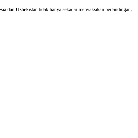
sia dan Uzbekistan tidak hanya sekadar menyaksikan pertandingan,