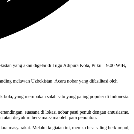
istan yang akan digelar di Tugu Adipura Kota, Pukul 19.00 WIB,
ding melawan Uzbekistan. Acara nobar yang difasilitasi oleh
 bola, yang merupakan salah satu yang paling populer di Indonesia.
rtandingan, suasana di lokasi nobar pasti penuh dengan antusiasme,
n atau disyukuri bersama-sama oleh para penonton.
tara masyarakat. Melalui kegiatan ini, mereka bisa saling berkumpul,