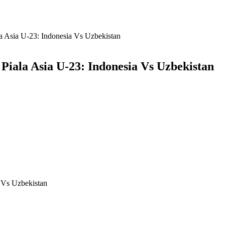
a Asia U-23: Indonesia Vs Uzbekistan
Piala Asia U-23: Indonesia Vs Uzbekistan
a Vs Uzbekistan