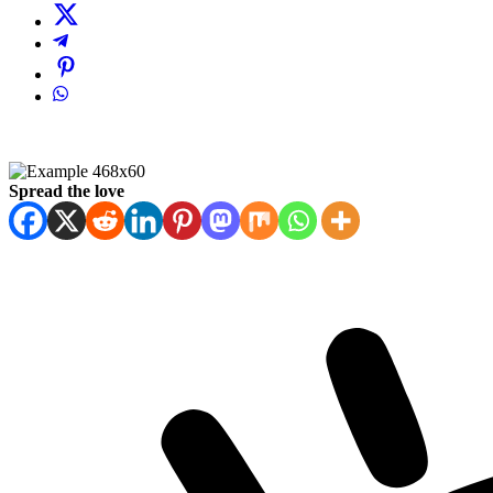
Spread the love