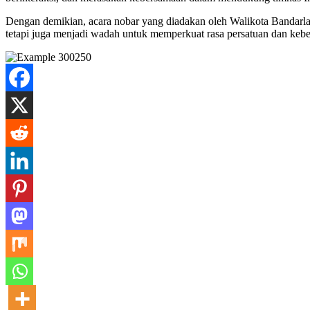
Dengan demikian, acara nobar yang diadakan oleh Walikota Bandarla
tetapi juga menjadi wadah untuk memperkuat rasa persatuan dan keb