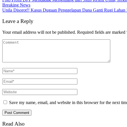
Breaking News
Unila Disorot!! Kasus Dugaan Penggelapan Dana Ganti Rugi Lahan 
Leave a Reply
Your email address will not be published.
Required fields are marked
Save my name, email, and website in this browser for the next ti
Read Also