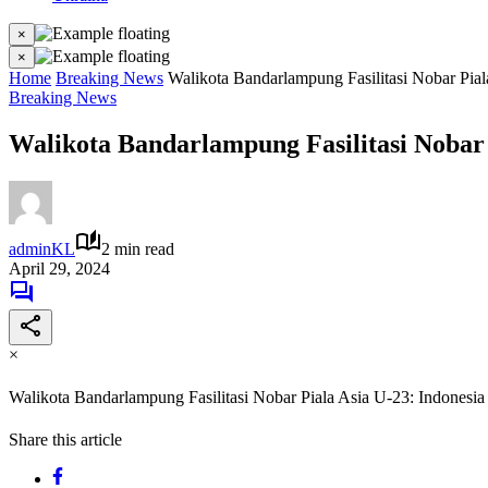
×
×
Home
Breaking News
Walikota Bandarlampung Fasilitasi Nobar Pial
Breaking News
Walikota Bandarlampung Fasilitasi Nobar 
adminKL
2 min read
April 29, 2024
×
Walikota Bandarlampung Fasilitasi Nobar Piala Asia U-23: Indonesi
Share this article