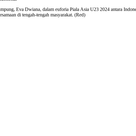
mpung, Eva Dwiana, dalam euforia Piala Asia U23 2024 antara Indone
ersamaan di tengah-tengah masyarakat. (Red)