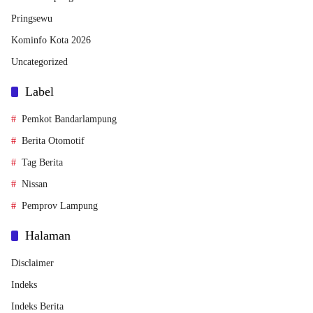
Pringsewu
Kominfo Kota 2026
Uncategorized
Label
Pemkot Bandarlampung
Berita Otomotif
Tag Berita
Nissan
Pemprov Lampung
Halaman
Disclaimer
Indeks
Indeks Berita