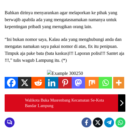
Bahkan dirinya menyarankan agar melaporkan ke pihak yang
berwajib apabila ada yang mengatasnamakan namanya untuk
kepentingan pribadi yang merugikan orang lain.
“Ini bukan nomor saya, Kalau ada yang menghubungi anda dan
mengatas namakan saya pakai nomor di atas, fix itu penipuan.
Timpuk aja pake bata (bata kaskus)!!! Laporan polisi!!! Santet aja
!!!,” tulis wagub Lampung itu. (*)
Walikota Buka Musrenbang Kecamatan Se-Kota
Bandar Lampung