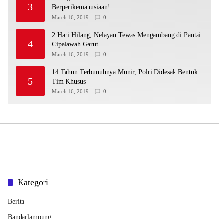
3
Berperikemanusiaan!
March 16, 2019
0
2 Hari Hilang, Nelayan Tewas Mengambang di Pantai
4
Cipalawah Garut
March 16, 2019
0
14 Tahun Terbunuhnya Munir, Polri Didesak Bentuk
5
Tim Khusus
March 16, 2019
0
Kategori
Berita
Bandarlampung