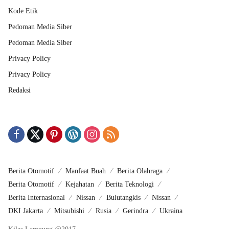
Kode Etik
Pedoman Media Siber
Pedoman Media Siber
Privacy Policy
Privacy Policy
Redaksi
Berita Otomotif
Manfaat Buah
Berita Olahraga
Berita Otomotif
Kejahatan
Berita Teknologi
Berita Internasional
Nissan
Bulutangkis
Nissan
DKI Jakarta
Mitsubishi
Rusia
Gerindra
Ukraina