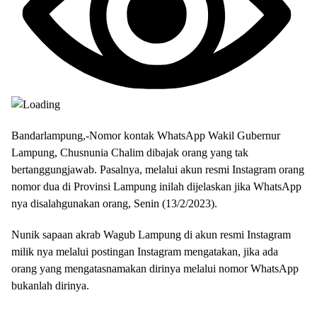
Bandarlampung,-Nomor kontak WhatsApp Wakil Gubernur
Lampung, Chusnunia Chalim dibajak orang yang tak
bertanggungjawab. Pasalnya, melalui akun resmi Instagram orang
nomor dua di Provinsi Lampung inilah dijelaskan jika WhatsApp
nya disalahgunakan orang, Senin (13/2/2023).
Nunik sapaan akrab Wagub Lampung di akun resmi Instagram
milik nya melalui postingan Instagram mengatakan, jika ada
orang yang mengatasnamakan dirinya melalui nomor WhatsApp
bukanlah dirinya.