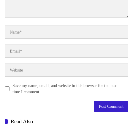
Save my name, email, and website in this browser for the next
time I comment.
Read Also