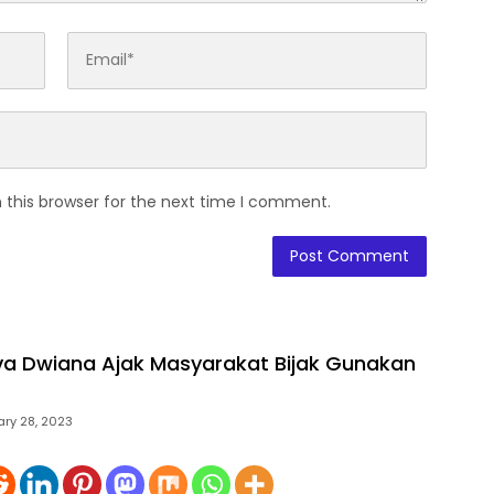
 this browser for the next time I comment.
va Dwiana Ajak Masyarakat Bijak Gunakan
ary 28, 2023