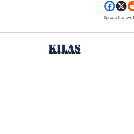
Spread the love