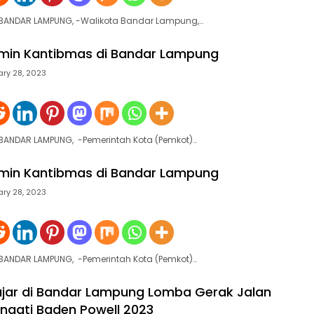
e BANDAR LAMPUNG, -Walikota Bandar Lampung,…
min Kantibmas di Bandar Lampung
ary 28, 2023
 BANDAR LAMPUNG, -Pemerintah Kota (Pemkot)…
min Kantibmas di Bandar Lampung
ary 28, 2023
 BANDAR LAMPUNG, -Pemerintah Kota (Pemkot)…
ajar di Bandar Lampung Lomba Gerak Jalan
ingati Baden Powell 2023