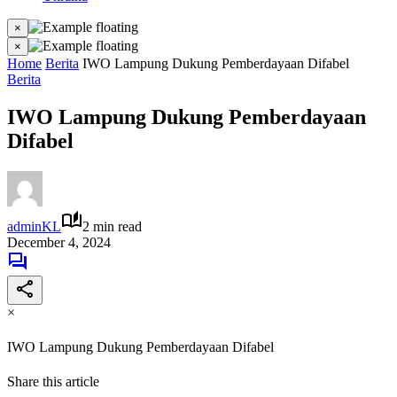
×
×
Home
Berita
IWO Lampung Dukung Pemberdayaan Difabel
Berita
IWO Lampung Dukung Pemberdayaan
Difabel
adminKL
2 min read
December 4, 2024
×
IWO Lampung Dukung Pemberdayaan Difabel
Share this article