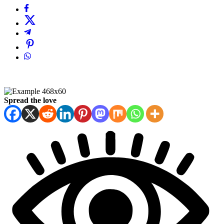
Spread the love