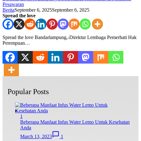
Pesawaran
Berita
September 6, 2025
September 6, 2025
Spread the love
Spread the love Bandarlampung,-Direktur Lembaga Pemerhati Hak
Perempuan…
Popular Posts
1
Beberapa Manfaat Infus Water Lemo Untuk Kesehatan
Anda
March 13, 2023
1