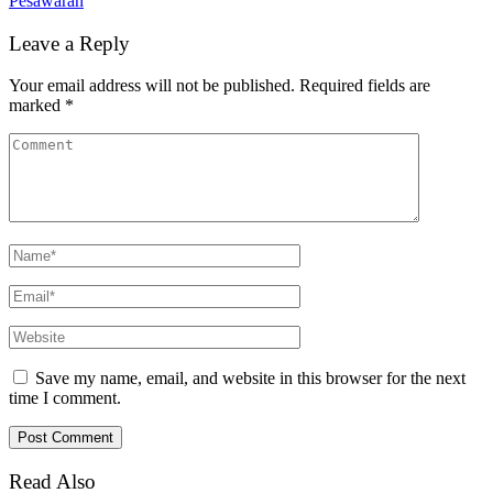
Pesawaran
Leave a Reply
Your email address will not be published.
Required fields are
marked
*
Save my name, email, and website in this browser for the next
time I comment.
Read Also