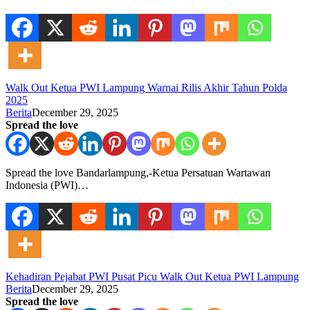
Walk Out Ketua PWI Lampung Warnai Rilis Akhir Tahun Polda
2025
Berita
December 29, 2025
Spread the love
Spread the love Bandarlampung,-Ketua Persatuan Wartawan
Indonesia (PWI)…
Kehadiran Pejabat PWI Pusat Picu Walk Out Ketua PWI Lampung
Berita
December 29, 2025
Spread the love