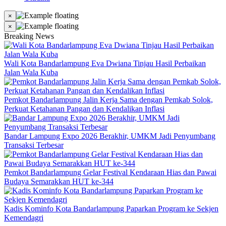
×
×
Breaking News
Wali Kota Bandarlampung Eva Dwiana Tinjau Hasil Perbaikan
Jalan Wala Kuba
Pemkot Bandarlampung Jalin Kerja Sama dengan Pemkab Solok,
Perkuat Ketahanan Pangan dan Kendalikan Inflasi
Bandar Lampung Expo 2026 Berakhir, UMKM Jadi Penyumbang
Transaksi Terbesar
Pemkot Bandarlampung Gelar Festival Kendaraan Hias dan Pawai
Budaya Semarakkan HUT ke-344
Kadis Kominfo Kota Bandarlampung Paparkan Program ke Sekjen
Kemendagri