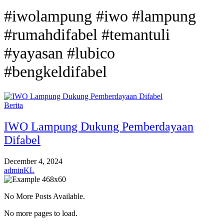
#iwolampung #iwo #lampung
#rumahdifabel #temantuli
#yayasan #lubico
#bengkeldifabel
Berita
IWO Lampung Dukung Pemberdayaan
Difabel
December 4, 2024
adminKL
No More Posts Available.
No more pages to load.