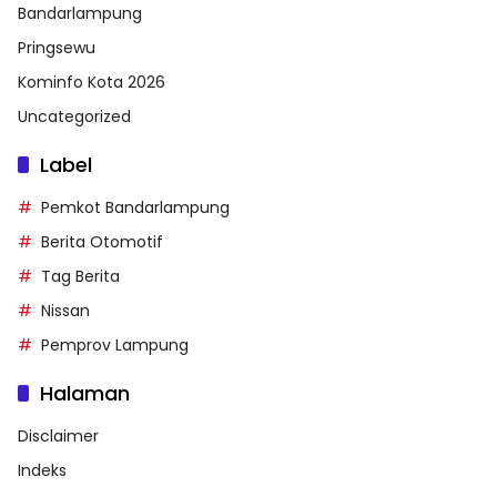
Bandarlampung
Pringsewu
Kominfo Kota 2026
Uncategorized
Label
Pemkot Bandarlampung
Berita Otomotif
Tag Berita
Nissan
Pemprov Lampung
Halaman
Disclaimer
Indeks