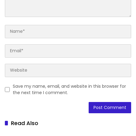
Save my name, email, and website in this browser for
the next time I comment.
Read Also