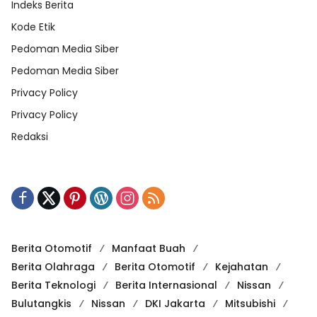
Indeks Berita
Kode Etik
Pedoman Media Siber
Pedoman Media Siber
Privacy Policy
Privacy Policy
Redaksi
Berita Otomotif
Manfaat Buah
Berita Olahraga
Berita Otomotif
Kejahatan
Berita Teknologi
Berita Internasional
Nissan
Bulutangkis
Nissan
DKI Jakarta
Mitsubishi