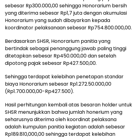
sebesar Rp300.000,00 sehingga Honorarium bersih
yang diterima sebesar Rp1,7 juta dengan akumulasi
Honorarium yang sudah dibayarkan kepada
koordinator pelaksanaan sebesar Rp754.800.000,00.
Berdasarkan SHSR, Honorarium panitia yang
bertindak sebagai penanggung jawab paling tinggi
ditetapkan sebesar Rp450.000,00 dan setelah
dipotong pajak sebesar Rp427.500,00.
Sehingga terdapat kelebihan penetapan standar
biaya Honorarium sebesar Rp1.272.50.000,00
(Rp1.700.000,00-Rp427.500).
Hasil perhitungan kembali atas besaran holder untuk
SHSR menunjukkan bahwa jumlah honerium yang
seharusnya diterima oleh koordinat pelaksana
adalah kumpulan panitia kegiatan adalah sebesar
Rp189.810,000,00 sehingga terdapat kelebihan