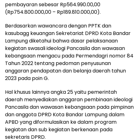
pembayaran sebesar Rp564.990.00,00
(Rp754.800.000,00 – Rp189.810.000,00).
Berdasarkan wawancara dengan PPTK dan
kasubagg keuangan Sekretariat DPRD Kota Bandar
Lampung diketahui bahwa dasar pelaksanaan
kegiatan swasali ideologi Pancasila dan wawasan
kebangsaan mengacu pada Permendagri nomor 84
Tahun 2022 tentang pedoman penyusunan
anggaran pendapatan dan belanja daerah tahun
2023 pada poin G.
Hal khusus lainnya angka 25 yaitu pemerintah
daerah menyediakan anggaran pembinaan ideologi
Pancasila dan wawasan kebangsaan pada pimpinan
dan anggota DPRD Kota Bandar Lampung dalam
APBD yang diformulasikan ke dalam program
kegiatan dan sub kegiatan berkenaan pada
sekretaris DPRD.