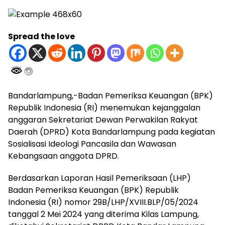
Spread the love
Bandarlampung,-Badan Pemeriksa Keuangan (BPK)
Republik Indonesia (RI) menemukan kejanggalan
anggaran Sekretariat Dewan Perwakilan Rakyat
Daerah (DPRD) Kota Bandarlampung pada kegiatan
Sosialisasi Ideologi Pancasila dan Wawasan
Kebangsaan anggota DPRD.
Berdasarkan Laporan Hasil Pemeriksaan (LHP)
Badan Pemeriksa Keuangan (BPK) Republik
Indonesia (RI) nomor 29B/LHP/XVIII.BLP/05/2024
tanggal 2 Mei 2024 yang diterima Kilas Lampung,