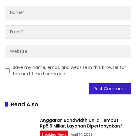
Save my name, email, and website in this browser for
the next time I comment.
Read Also
Anggaran Bandwidth Unila Tembus
Rp5,6 Miliar, Layanan Dipertanyakan?
Breaking News
April 14, 2025