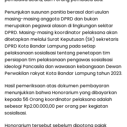
Penunjukan susunan panitia berasal dari usulan
masing-masing anggota DPRD dan bukan
merupakan pegawai alasan di lingkungan sekitar
DPRD. Masing-masing koordinator pelaksana akan
ditetapkan melalui Surat Keputusan (SK) sekretaris
DPRD Kota Bandar Lampung pada setiap
pelaksanaan sosialisasi tentang penetapan tim
persiapan tim pelaksanaan pengawas sosialisasi
ideologi Pancasila dan wawasan kebangsaan Dewan
Perwakilan rakyat Kota Bandar Lampung tahun 2023.
Hasil pemeriksaan atas dokumen pembayaran
menunjukkan bahwa Honorarium yang dibayarkan
kepada 56 Orang koordinator pelaksana adalah
sebesar Rp2.00.000,00 per orang per kegiatan
sosialisasi.
Honorarium tersebut sebelum dipotong pajak