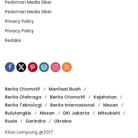
Pedoman Media Siber
Pedoman Media Siber
Privacy Policy
Privacy Policy
Redaksi
Berita Otomotif
Manfaat Buah
Berita Olahraga
Berita Otomotif
Kejahatan
Berita Teknologi
Berita Internasional
Nissan
Bulutangkis
Nissan
DKI Jakarta
Mitsubishi
Rusia
Gerindra
Ukraina
Kilas Lampung @2017