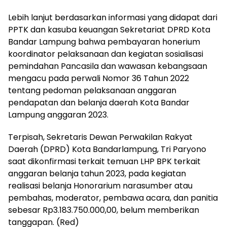
Lebih lanjut berdasarkan informasi yang didapat dari
PPTK dan kasuba keuangan Sekretariat DPRD Kota
Bandar Lampung bahwa pembayaran honerium
koordinator pelaksanaan dan kegiatan sosialisasi
pemindahan Pancasila dan wawasan kebangsaan
mengacu pada perwali Nomor 36 Tahun 2022
tentang pedoman pelaksanaan anggaran
pendapatan dan belanja daerah Kota Bandar
Lampung anggaran 2023.
Terpisah, Sekretaris Dewan Perwakilan Rakyat
Daerah (DPRD) Kota Bandarlampung, Tri Paryono
saat dikonfirmasi terkait temuan LHP BPK terkait
anggaran belanja tahun 2023, pada kegiatan
realisasi belanja Honorarium narasumber atau
pembahas, moderator, pembawa acara, dan panitia
sebesar Rp3.183.750.000,00, belum memberikan
tanggapan. (Red)