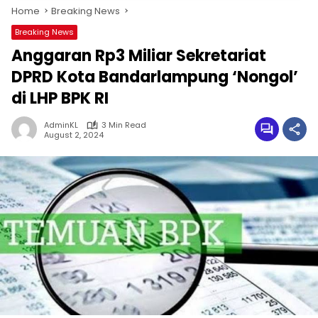
Home
Breaking News
Breaking News
Anggaran Rp3 Miliar Sekretariat
DPRD Kota Bandarlampung ‘Nongol’
di LHP BPK RI
AdminKL
3 Min Read
August 2, 2024