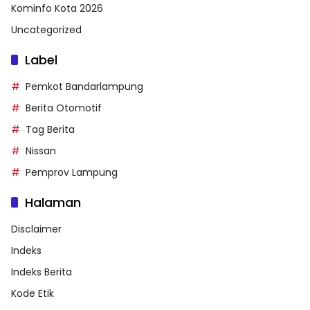
Kominfo Kota 2026
Uncategorized
Label
Pemkot Bandarlampung
Berita Otomotif
Tag Berita
Nissan
Pemprov Lampung
Halaman
Disclaimer
Indeks
Indeks Berita
Kode Etik