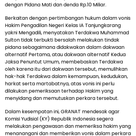
dengan Pidana Mati dan denda Rp.10 Miliar.
Berkaitan dengan pertimbangan hukum dalam vonis
Hakim Pengadilan Negeri Kelas IA Tanjungkarang
yakni Mengadili, menyatakan Terdakwa Muhammad
Sulton tidak terbukti bersalah melakukan tindak
pidana sebagaimana didakwakan dalam dakwaan
alternatif Pertama, atau dakwaan alternatif Kedua
Jaksa Penuntut Umum, membebaskan Terdakwa
oleh karena itu dari dakwaan tersebut, memulihkan
hak-hak Terdakwa dalam kemampuan, kedudukan,
harkat serta martabatnya, atas vonis ini perlu
dilakukan pemeriksaan terhadap Hakim yang
menyidang dan memutuskan perkara tersebut.
Dalam kesempatan ini, GRANAT mendesak agar
Komisi Yudisial (KY) Republik Indonesia segera
melakukan pengawasan dan memeriksa hakim yang
menanangani dan memberikan vonis dalam perkara