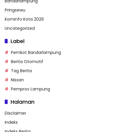
Bandarlampung
Pringsewu
Kominfo Kota 2026
Uncategorized
Label
Pemkot Bandarlampung
Berita Otomotif
Tag Berita
Nissan
Pemprov Lampung
Halaman
Disclaimer
Indeks
Indeks Berita