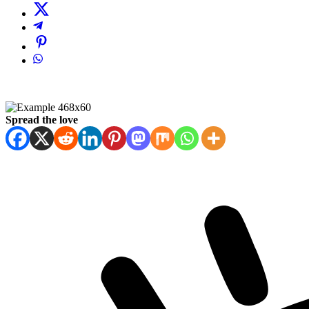
Spread the love