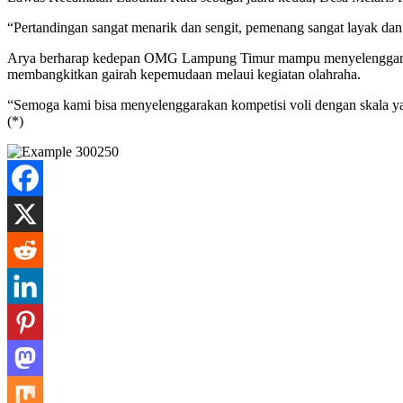
“Pertandingan sangat menarik dan sengit, pemenang sangat layak da
Arya berharap kedepan OMG Lampung Timur mampu menyelenggarakan 
membangkitkan gairah kepemudaan melaui kegiatan olahraha.
“Semoga kami bisa menyelenggarakan kompetisi voli dengan skala ya
(*)