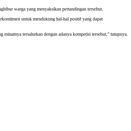
nghibur warga yang menyaksikan pertandingan tersebut.
komitmen untuk mendukung hal-hal positif yang dapat
 minatnya tersalurkan dengan adanya kompetisi tersebut,” tutupnya.