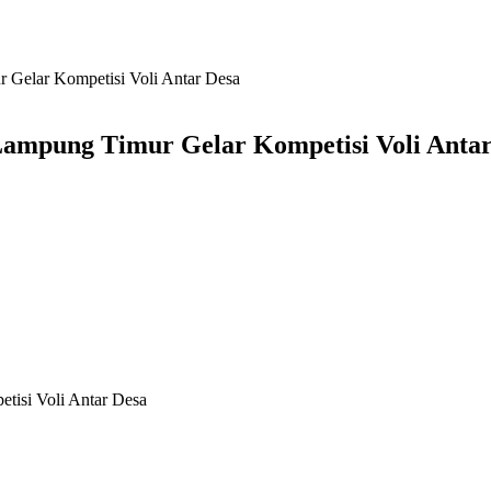
Gelar Kompetisi Voli Antar Desa
mpung Timur Gelar Kompetisi Voli Antar
isi Voli Antar Desa