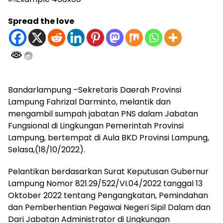
Spread the love
Bandarlampung –Sekretaris Daerah Provinsi
Lampung Fahrizal Darminto, melantik dan
mengambil sumpah jabatan PNS dalam Jabatan
Fungsional di Lingkungan Pemerintah Provinsi
Lampung, bertempat di Aula BKD Provinsi Lampung,
Selasa,(18/10/2022).
Pelantikan berdasarkan Surat Keputusan Gubernur
Lampung Nomor 821.29/522/VI.04/2022 tanggal 13
Oktober 2022 tentang Pengangkatan, Pemindahan
dan Pemberhentian Pegawai Negeri Sipil Dalam dan
Dari Jabatan Administrator di Lingkungan