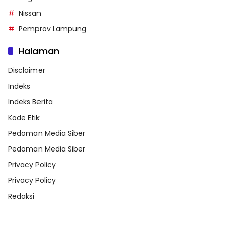
Nissan
Pemprov Lampung
Halaman
Disclaimer
Indeks
Indeks Berita
Kode Etik
Pedoman Media Siber
Pedoman Media Siber
Privacy Policy
Privacy Policy
Redaksi