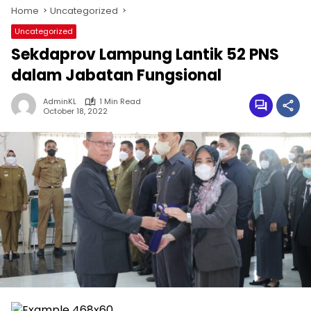
Home
Uncategorized
Uncategorized
Sekdaprov Lampung Lantik 52 PNS
dalam Jabatan Fungsional
AdminKL
1 Min Read
October 18, 2022