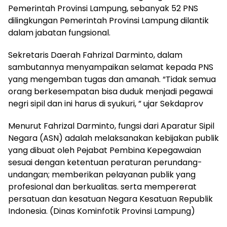
Pemerintah Provinsi Lampung, sebanyak 52 PNS
dilingkungan Pemerintah Provinsi Lampung dilantik
dalam jabatan fungsional.
Sekretaris Daerah Fahrizal Darminto, dalam
sambutannya menyampaikan selamat kepada PNS
yang mengemban tugas dan amanah. “Tidak semua
orang berkesempatan bisa duduk menjadi pegawai
negri sipil dan ini harus di syukuri, ” ujar Sekdaprov
Menurut Fahrizal Darminto, fungsi dari Aparatur Sipil
Negara (ASN) adalah melaksanakan kebijakan publik
yang dibuat oleh Pejabat Pembina Kepegawaian
sesuai dengan ketentuan peraturan perundang-
undangan; memberikan pelayanan publik yang
profesional dan berkualitas. serta mempererat
persatuan dan kesatuan Negara Kesatuan Republik
Indonesia. (Dinas Kominfotik Provinsi Lampung)