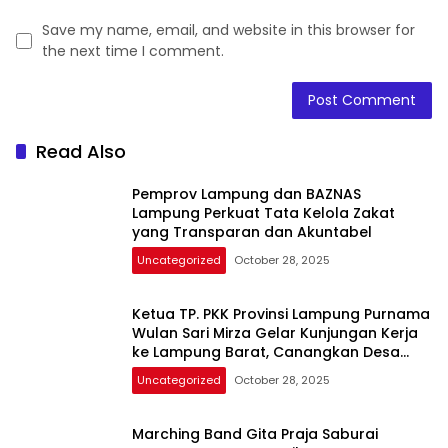
Save my name, email, and website in this browser for
the next time I comment.
Read Also
Pemprov Lampung dan BAZNAS
Lampung Perkuat Tata Kelola Zakat
yang Transparan dan Akuntabel
Uncategorized
October 28, 2025
Ketua TP. PKK Provinsi Lampung Purnama
Wulan Sari Mirza Gelar Kunjungan Kerja
ke Lampung Barat, Canangkan Desa
TAPIS
Uncategorized
October 28, 2025
Marching Band Gita Praja Saburai