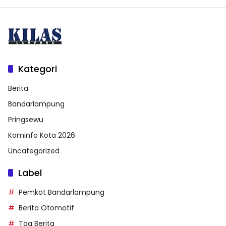
Kategori
Berita
Bandarlampung
Pringsewu
Kominfo Kota 2026
Uncategorized
Label
Pemkot Bandarlampung
Berita Otomotif
Tag Berita