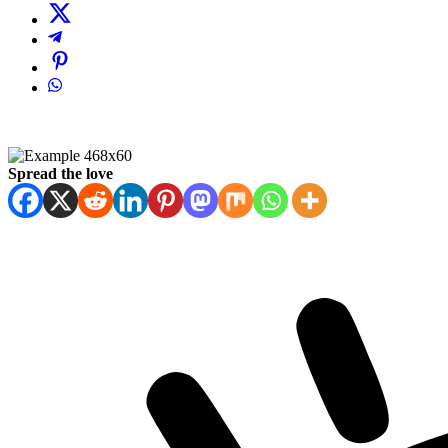
Spread the love