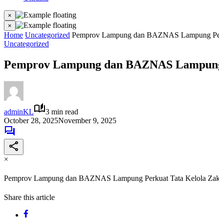
×
×
Home
Uncategorized
Pemprov Lampung dan BAZNAS Lampung Perkua
Uncategorized
Pemprov Lampung dan BAZNAS Lampung Pe
adminKL
3 min read
October 28, 2025
November 9, 2025
×
Pemprov Lampung dan BAZNAS Lampung Perkuat Tata Kelola Zakat
Share this article