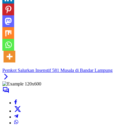
Pemkot Salurkan Insenstif 581 Musala di Bandar Lampung