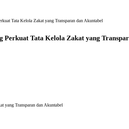
t Tata Kelola Zakat yang Transparan dan Akuntabel
rkuat Tata Kelola Zakat yang Transpar
 yang Transparan dan Akuntabel