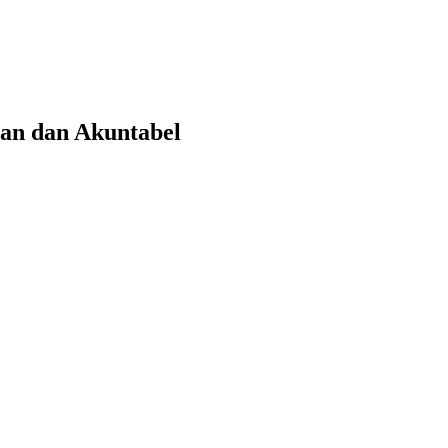
an dan Akuntabel