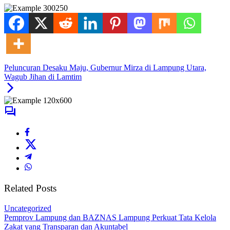
Peluncuran Desaku Maju, Gubernur Mirza di Lampung Utara,
Wagub Jihan di Lamtim
Related Posts
Uncategorized
Pemprov Lampung dan BAZNAS Lampung Perkuat Tata Kelola
Zakat yang Transparan dan Akuntabel