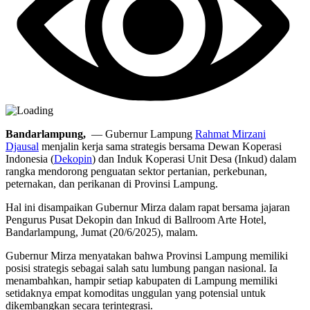
Bandarlampung,
— Gubernur Lampung
Rahmat Mirzani
Djausal
menjalin kerja sama strategis bersama Dewan Koperasi
Indonesia (
Dekopin
) dan Induk Koperasi Unit Desa (Inkud) dalam
rangka mendorong penguatan sektor pertanian, perkebunan,
peternakan, dan perikanan di Provinsi Lampung.
Hal ini disampaikan Gubernur Mirza dalam rapat bersama jajaran
Pengurus Pusat Dekopin dan Inkud di Ballroom Arte Hotel,
Bandarlampung, Jumat (20/6/2025), malam.
Gubernur Mirza menyatakan bahwa Provinsi Lampung memiliki
posisi strategis sebagai salah satu lumbung pangan nasional. Ia
menambahkan, hampir setiap kabupaten di Lampung memiliki
setidaknya empat komoditas unggulan yang potensial untuk
dikembangkan secara terintegrasi.