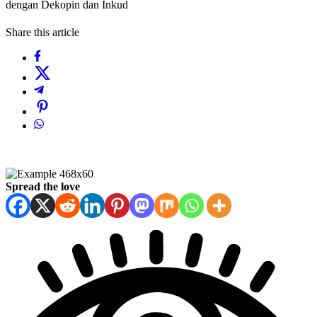
dengan Dekopin dan Inkud
Share this article
Spread the love