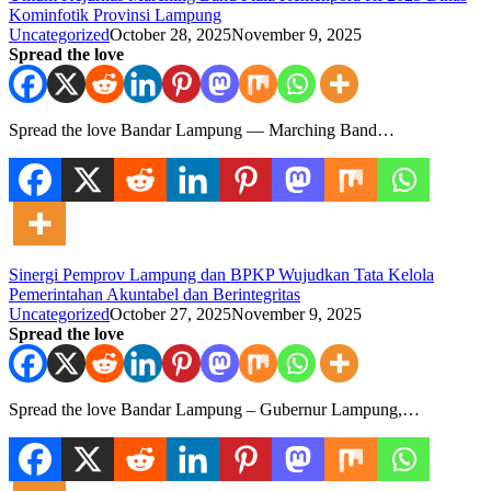
Kominfotik Provinsi Lampung
Uncategorized
October 28, 2025
November 9, 2025
Spread the love
Spread the love Bandar Lampung — Marching Band…
Sinergi Pemprov Lampung dan BPKP Wujudkan Tata Kelola
Pemerintahan Akuntabel dan Berintegritas
Uncategorized
October 27, 2025
November 9, 2025
Spread the love
Spread the love Bandar Lampung – Gubernur Lampung,…