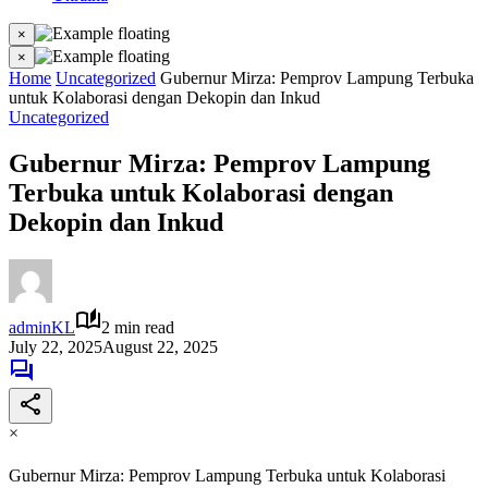
×
×
Home
Uncategorized
Gubernur Mirza: Pemprov Lampung Terbuka
untuk Kolaborasi dengan Dekopin dan Inkud
Uncategorized
Gubernur Mirza: Pemprov Lampung
Terbuka untuk Kolaborasi dengan
Dekopin dan Inkud
adminKL
2 min read
July 22, 2025
August 22, 2025
×
Gubernur Mirza: Pemprov Lampung Terbuka untuk Kolaborasi