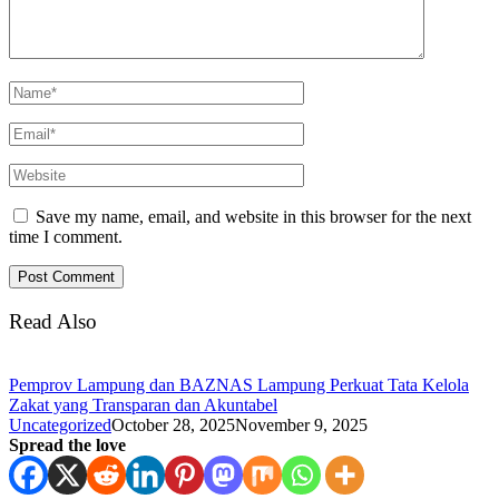
Save my name, email, and website in this browser for the next
time I comment.
Read Also
Pemprov Lampung dan BAZNAS Lampung Perkuat Tata Kelola
Zakat yang Transparan dan Akuntabel
Uncategorized
October 28, 2025
November 9, 2025
Spread the love