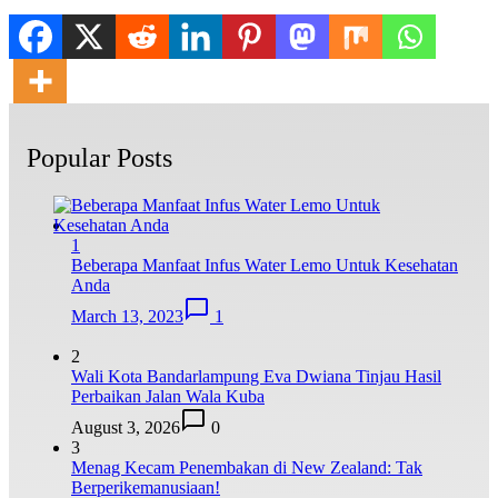
Popular Posts
1
Beberapa Manfaat Infus Water Lemo Untuk Kesehatan
Anda
March 13, 2023
1
2
Wali Kota Bandarlampung Eva Dwiana Tinjau Hasil
Perbaikan Jalan Wala Kuba
August 3, 2026
0
3
Menag Kecam Penembakan di New Zealand: Tak
Berperikemanusiaan!