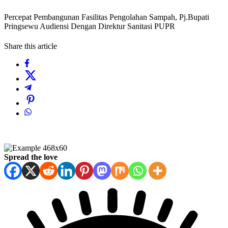
Percepat Pembangunan Fasilitas Pengolahan Sampah, Pj.Bupati
Pringsewu Audiensi Dengan Direktur Sanitasi PUPR
Share this article
Spread the love