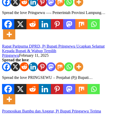
Spread the love Pringsewu —- Pemerintah Provinsi Lampung…
Rapat Paripurna DPRD, Pj Bupati Pringsewu Ucapkan Selamat
Kepada Bupati & Wabup Terpilih
Pringsewu
February 11, 2025
Spread the love
Spread the love PRINGSEWU – Penjabat (Pj) Bupati…
Promosikan Bambu dan Anggur, Pj Bupati Pringsewu Terima