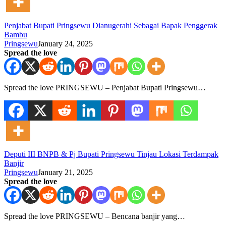
Penjabat Bupati Pringsewu Dianugerahi Sebagai Bapak Penggerak
Bambu
Pringsewu
January 24, 2025
Spread the love
Spread the love PRINGSEWU – Penjabat Bupati Pringsewu…
Deputi III BNPB & Pj Bupati Pringsewu Tinjau Lokasi Terdampak
Banjir
Pringsewu
January 21, 2025
Spread the love
Spread the love PRINGSEWU – Bencana banjir yang…