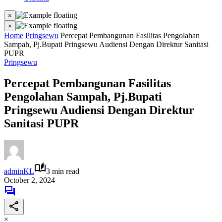
×
×
Home
Pringsewu
Percepat Pembangunan Fasilitas Pengolahan
Sampah, Pj.Bupati Pringsewu Audiensi Dengan Direktur Sanitasi
PUPR
Pringsewu
Percepat Pembangunan Fasilitas
Pengolahan Sampah, Pj.Bupati
Pringsewu Audiensi Dengan Direktur
Sanitasi PUPR
adminKL
3 min read
October 2, 2024
×