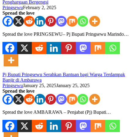
Penghargaan Bergengsi
Pringsewu
February 2, 2025
Spread the love
Spread the love PRINGSEWU– Pj Bupati Pringsewu Marindo…
Pj Bupati Pringsewu Serahkan Bantuan bagi Warga Terdampak
Banjir di Ambarawa
Pringsewu
January 25, 2025
January 25, 2025
Spread the love
Spread the love AMBARAWA – Penjabat (Pj) Bupati…