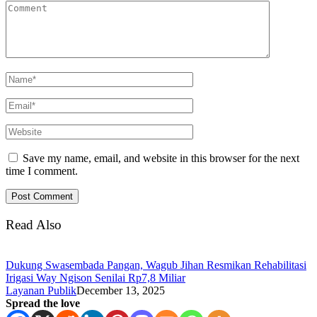
Save my name, email, and website in this browser for the next
time I comment.
Read Also
Dukung Swasembada Pangan, Wagub Jihan Resmikan Rehabilitasi
Irigasi Way Ngison Senilai Rp7,8 Miliar
Layanan Publik
December 13, 2025
Spread the love