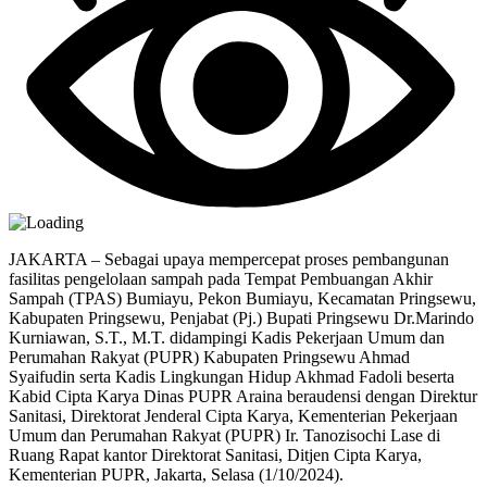
JAKARTA – Sebagai upaya mempercepat proses pembangunan
fasilitas pengelolaan sampah pada Tempat Pembuangan Akhir
Sampah (TPAS) Bumiayu, Pekon Bumiayu, Kecamatan Pringsewu,
Kabupaten Pringsewu, Penjabat (Pj.) Bupati Pringsewu Dr.Marindo
Kurniawan, S.T., M.T. didampingi Kadis Pekerjaan Umum dan
Perumahan Rakyat (PUPR) Kabupaten Pringsewu Ahmad
Syaifudin serta Kadis Lingkungan Hidup Akhmad Fadoli beserta
Kabid Cipta Karya Dinas PUPR Araina beraudensi dengan Direktur
Sanitasi, Direktorat Jenderal Cipta Karya, Kementerian Pekerjaan
Umum dan Perumahan Rakyat (PUPR) Ir. Tanozisochi Lase di
Ruang Rapat kantor Direktorat Sanitasi, Ditjen Cipta Karya,
Kementerian PUPR, Jakarta, Selasa (1/10/2024).