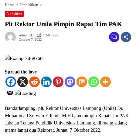
Home
Pendidikan
Pendidikan
Plt Rektor Unila Pimpin Rapat Tim PAK
AdminKL
1 Min Read
October 7, 2022
Spread the love
Bandarlampung,-plt. Rektor Universitas Lampung (Unila) Dr.
Mohammad Sofwan Effendi, M.Ed., memimpin Rapat Tim PAK
Jabatan Tenaga Pendidik Universitas Lampung, di ruang sidang
utama lantai dua Rektorat, Jumat, 7 Oktober 2022.