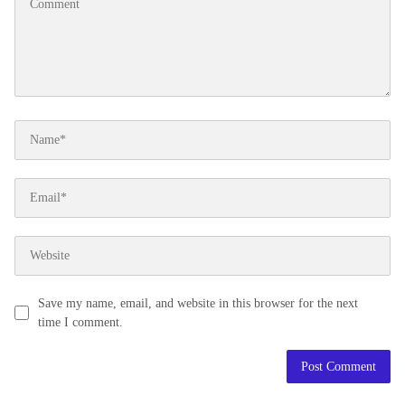
Save my name, email, and website in this browser for the next
time I comment.