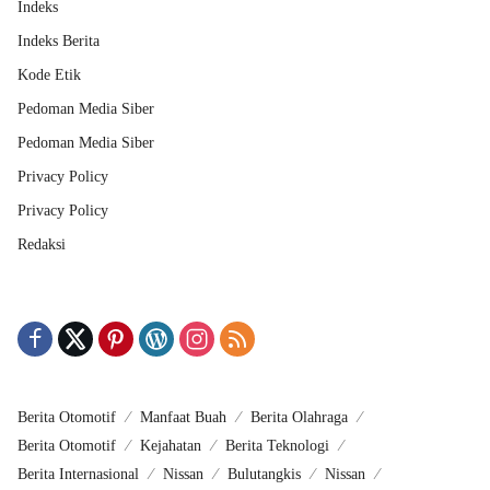
Indeks
Indeks Berita
Kode Etik
Pedoman Media Siber
Pedoman Media Siber
Privacy Policy
Privacy Policy
Redaksi
Berita Otomotif
Manfaat Buah
Berita Olahraga
Berita Otomotif
Kejahatan
Berita Teknologi
Berita Internasional
Nissan
Bulutangkis
Nissan