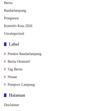
Berita
Bandarlampung
Pringsewu
Kominfo Kota 2026
Uncategorized
Label
Pemkot Bandarlampung
Berita Otomotif
Tag Berita
Nissan
Pemprov Lampung
Halaman
Disclaimer