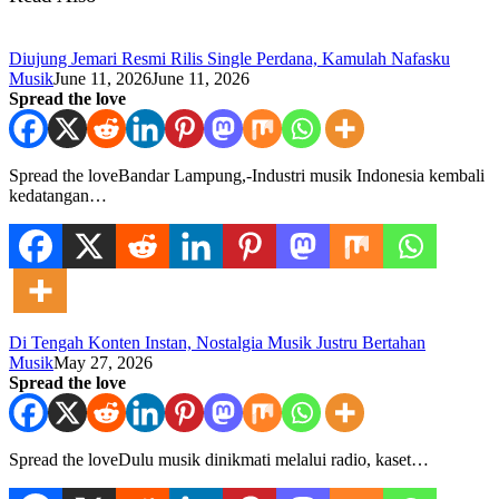
Diujung Jemari Resmi Rilis Single Perdana, Kamulah Nafasku
Musik
June 11, 2026
June 11, 2026
Spread the love
Spread the loveBandar Lampung,-Industri musik Indonesia kembali
kedatangan…
Di Tengah Konten Instan, Nostalgia Musik Justru Bertahan
Musik
May 27, 2026
Spread the love
Spread the loveDulu musik dinikmati melalui radio, kaset…