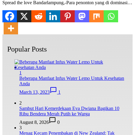
Spread the love Bandarlampung,-Para penonton yang di dominasi…
Popular Posts
1
Beberapa Manfaat Infus Water Lemo Untuk Kesehatan
Anda
March 13, 2023
1
2
Sambut Hari Kemerdekaan Eva Dwiana Bagikan 10
Ribu Bendera Merah Putih ke Warga
August 8, 2026
0
3
Menag Kecam Penembakan di New Zealand: Tak