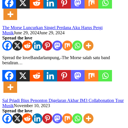
The Morse Luncurkan Singel Perdana Aku Harus Pergi
Musik
June 29, 2024
June 29, 2024
Spread the love
Spread the loveBandarlampung,-The Morse salah satu band
beraliran…
Sal Priadi Bius Penonton Digelaran Akbar IM3 Collabonation Tour
Musik
November 10, 2023
Spread the love