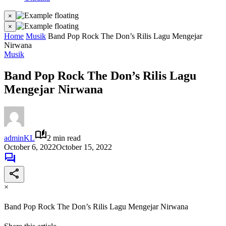
×
×
Home
Musik
Band Pop Rock The Don’s Rilis Lagu Mengejar
Nirwana
Musik
Band Pop Rock The Don’s Rilis Lagu
Mengejar Nirwana
adminKL
2 min read
October 6, 2022
October 15, 2022
×
Band Pop Rock The Don’s Rilis Lagu Mengejar Nirwana