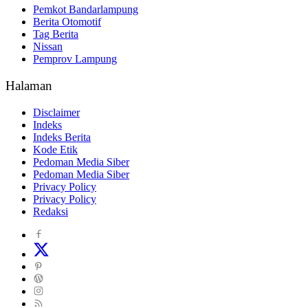
Pemkot Bandarlampung
Berita Otomotif
Tag Berita
Nissan
Pemprov Lampung
Halaman
Disclaimer
Indeks
Indeks Berita
Kode Etik
Pedoman Media Siber
Pedoman Media Siber
Privacy Policy
Privacy Policy
Redaksi