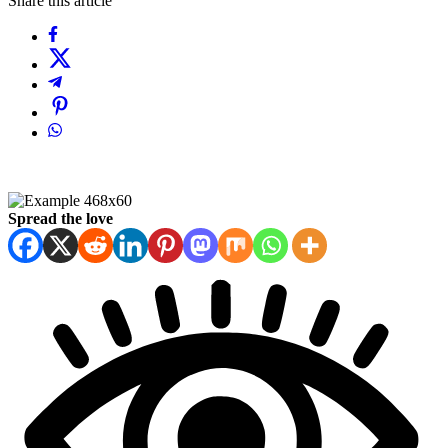
Share this article
Spread the love