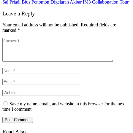
Sal Priadi Bius Penonton Digelaran Akbar IM3 Collabonation Tour
Leave a Reply
Your email address will not be published.
Required fields are
marked
*
Save my name, email, and website in this browser for the next
time I comment.
Read Also