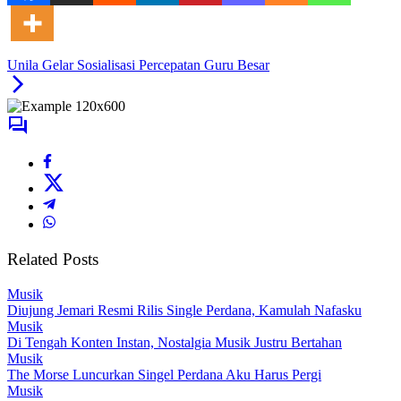
Unila Gelar Sosialisasi Percepatan Guru Besar
Related Posts
Musik
Diujung Jemari Resmi Rilis Single Perdana, Kamulah Nafasku
Musik
Di Tengah Konten Instan, Nostalgia Musik Justru Bertahan
Musik
The Morse Luncurkan Singel Perdana Aku Harus Pergi
Musik