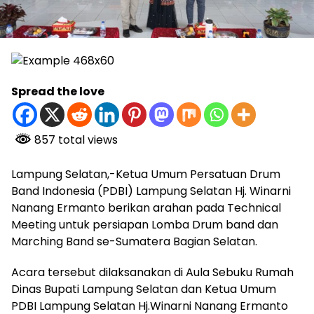
Spread the love
857 total views
Lampung Selatan,-Ketua Umum Persatuan Drum
Band Indonesia (PDBI) Lampung Selatan Hj. Winarni
Nanang Ermanto berikan arahan pada Technical
Meeting untuk persiapan Lomba Drum band dan
Marching Band se-Sumatera Bagian Selatan.
Acara tersebut dilaksanakan di Aula Sebuku Rumah
Dinas Bupati Lampung Selatan dan Ketua Umum
PDBI Lampung Selatan Hj.Winarni Nanang Ermanto