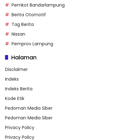
Pemkot Bandarlampung
Berita Otomotif
Tag Berita
Nissan
Pemprov Lampung
Halaman
Disclaimer
Indeks
Indeks Berita
Kode Etik
Pedoman Media Siber
Pedoman Media Siber
Privacy Policy
Privacy Policy