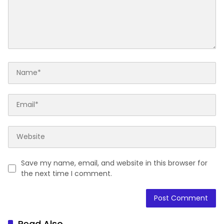
Save my name, email, and website in this browser for
the next time I comment.
Read Also