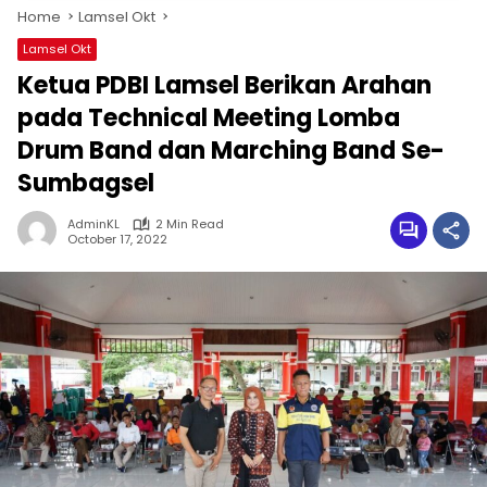
Home
Lamsel Okt
Lamsel Okt
Ketua PDBI Lamsel Berikan Arahan
pada Technical Meeting Lomba
Drum Band dan Marching Band Se-
Sumbagsel
AdminKL
2 Min Read
October 17, 2022