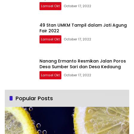
Lamsel Okt
October 17, 2022
49 Stan UMKM Tampil dalam Jati Agung
Fair 2022
Lamsel Okt
October 17, 2022
Nanang Ermanto Resmikan Jalan Poros
Desa Sumber Sari dan Desa Kedaung
Lamsel Okt
October 17, 2022
Popular Posts