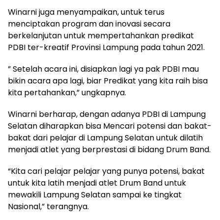
Winarni juga menyampaikan, untuk terus
menciptakan program dan inovasi secara
berkelanjutan untuk mempertahankan predikat
PDBI ter-kreatif Provinsi Lampung pada tahun 2021.
” Setelah acara ini, disiapkan lagi ya pak PDBI mau
bikin acara apa lagi, biar Predikat yang kita raih bisa
kita pertahankan,” ungkapnya.
Winarni berharap, dengan adanya PDBI di Lampung
Selatan diharapkan bisa Mencari potensi dan bakat-
bakat dari pelajar di Lampung Selatan untuk dilatih
menjadi atlet yang berprestasi di bidang Drum Band.
“Kita cari pelajar pelajar yang punya potensi, bakat
untuk kita latih menjadi atlet Drum Band untuk
mewakili Lampung Selatan sampai ke tingkat
Nasional,” terangnya.