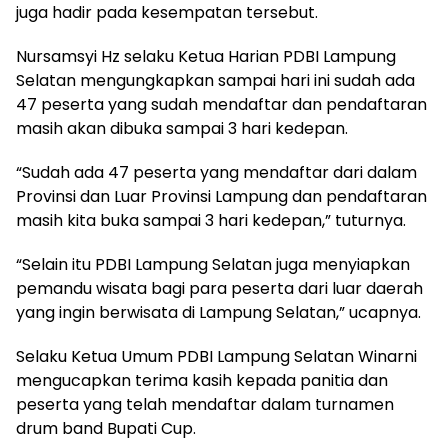
juga hadir pada kesempatan tersebut.
Nursamsyi Hz selaku Ketua Harian PDBI Lampung
Selatan mengungkapkan sampai hari ini sudah ada
47 peserta yang sudah mendaftar dan pendaftaran
masih akan dibuka sampai 3 hari kedepan.
“Sudah ada 47 peserta yang mendaftar dari dalam
Provinsi dan Luar Provinsi Lampung dan pendaftaran
masih kita buka sampai 3 hari kedepan,” tuturnya.
“Selain itu PDBI Lampung Selatan juga menyiapkan
pemandu wisata bagi para peserta dari luar daerah
yang ingin berwisata di Lampung Selatan,” ucapnya.
Selaku Ketua Umum PDBI Lampung Selatan Winarni
mengucapkan terima kasih kepada panitia dan
peserta yang telah mendaftar dalam turnamen
drum band Bupati Cup.