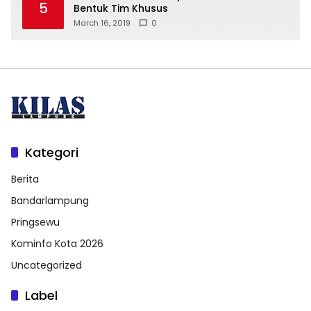
5
Bentuk Tim Khusus
March 16, 2019
0
Kategori
Berita
Bandarlampung
Pringsewu
Kominfo Kota 2026
Uncategorized
Label