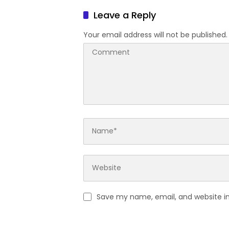
Leave a Reply
Your email address will not be published.
Save my name, email, and website in