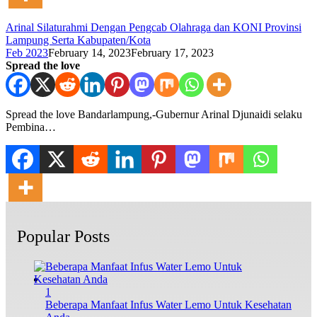
Arinal Silaturahmi Dengan Pengcab Olahraga dan KONI Provinsi
Lampung Serta Kabupaten/Kota
Feb 2023
February 14, 2023
February 17, 2023
Spread the love
Spread the love Bandarlampung,-Gubernur Arinal Djunaidi selaku
Pembina…
Popular Posts
1
Beberapa Manfaat Infus Water Lemo Untuk Kesehatan