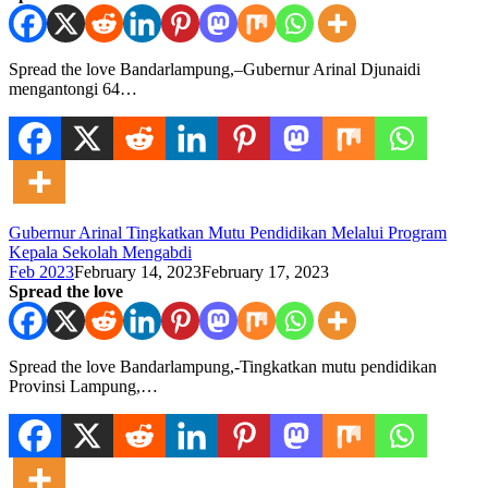
Spread the love Bandarlampung,–Gubernur Arinal Djunaidi
mengantongi 64…
Gubernur Arinal Tingkatkan Mutu Pendidikan Melalui Program
Kepala Sekolah Mengabdi
Feb 2023
February 14, 2023
February 17, 2023
Spread the love
Spread the love Bandarlampung,-Tingkatkan mutu pendidikan
Provinsi Lampung,…