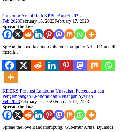
Gubernur Arinal Raih KPPU Award 2023
Feb 2023
February 16, 2023
February 17, 2023
Spread the love
Spread the love Jakarta,-Gubernur Lampung Arinal Djunaidi
meraih…
KDEKS Provinsi Lampung Upayakan Percepatan dan
Pengembangan Ekonomi dan Keuangan Syariah
Feb 2023
February 15, 2023
February 17, 2023
Spread the love
Spread the love Bandarlampung,-Gubernur Arinal Djunaidi