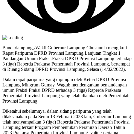
Bandarlampung,-Wakil Gubernur Lampung Chusnunia mengikuti
Rapat Paripurna DPRD Provinsi Lampung Lanjutan Tingkat 1
Pandangan Umum Fraksi-Fraksi DPRD Provinsi Lampung terhadap
3 (tiga) Raperda Prakarsa Pemerintah Provinsi Lampung, bertempat
di Ruang Sidang DPRD Provinsi Lampung, Selasa (14/02/2022).
Dalam rapat paripurna yang dipimpin oleh Ketua DPRD Provinsi
Lampung Mingrum Gumay, Wagub mendengarkan pemandangan
umum Fraksi-Fraksi DPRD terhadap 3 (tiga) Raperda Prakarsa
Pemerintah Provinsi Lampung yang telah diajukan oleh Pemerintah
Provinsi Lampung.
Diketahui sebelumnya, dalam sidang paripurna yang telah
dilaksanakan pada Senin 13 Februari 2023 lalu, Gubernur Lampung
telah menyampaikan 3 (tiga) Raperda Prakarsa Pemerintah Provinsi
Lampung terkait Program Pembentukan Peraturan Daerah Tahun
2023 Prakarsa Pemerintah Provinsi Lampung, yaitu : pertama