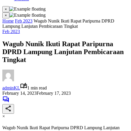
×
×
Home
Feb 2023
Wagub Nunik Ikuti Rapat Paripurna DPRD
Lampung Lanjutan Pembicaraan Tingkat
Feb 2023
Wagub Nunik Ikuti Rapat Paripurna
DPRD Lampung Lanjutan Pembicaraan
Tingkat
adminKL
1 min read
February 14, 2023
February 17, 2023
×
Wagub Nunik Ikuti Rapat Paripurna DPRD Lampung Lanjutan