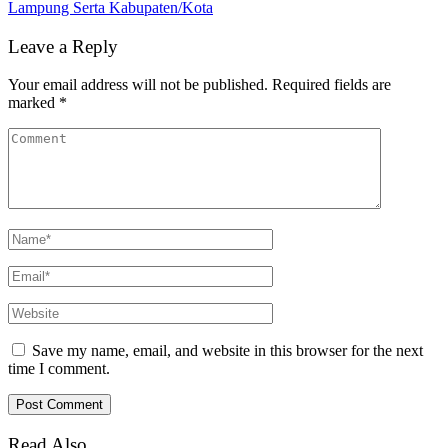
Lampung Serta Kabupaten/Kota
Leave a Reply
Your email address will not be published.
Required fields are
marked
*
Save my name, email, and website in this browser for the next
time I comment.
Read Also