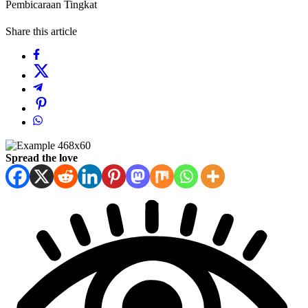
Pembicaraan Tingkat
Share this article
Spread the love