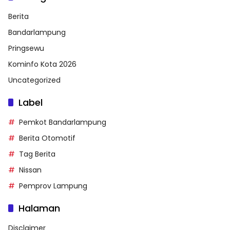
Berita
Bandarlampung
Pringsewu
Kominfo Kota 2026
Uncategorized
Label
Pemkot Bandarlampung
Berita Otomotif
Tag Berita
Nissan
Pemprov Lampung
Halaman
Disclaimer