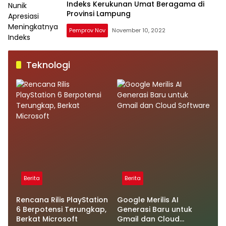
Indeks Kerukunan Umat Beragama di
Provinsi Lampung
Pemprov Nov
November 10, 2022
Teknologi
Berita
Berita
Rencana Rilis PlayStation
Google Merilis AI
6 Berpotensi Terungkap,
Generasi Baru untuk
Berkat Microsoft
Gmail dan Cloud