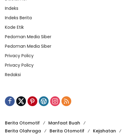
Indeks
Indeks Berita
Kode Etik
Pedoman Media Siber
Pedoman Media Siber
Privacy Policy
Privacy Policy
Redaksi
Berita Otomotif
Manfaat Buah
Berita Olahraga
Berita Otomotif
Kejahatan