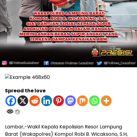
Spread the love
Lambar,-Wakil Kepala Kepolisian Resor Lampung
Barat (Wakapolres) Kompol Robi B. Wicaksono, S.H,