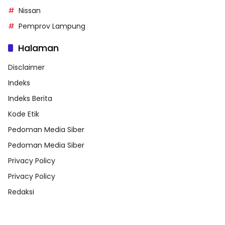
Nissan
Pemprov Lampung
Halaman
Disclaimer
Indeks
Indeks Berita
Kode Etik
Pedoman Media Siber
Pedoman Media Siber
Privacy Policy
Privacy Policy
Redaksi