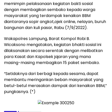
memimpin pelaksanaan kegiatan bakti sosial
dengan membagikan sembako kepada warga
masyarakat yang terdampak kenaikan BBM
diantaranya sopir angkot,ojek online, nelayan, buruh
bangunan dan kuli pasar, Rabu (7/9/2022).
Wakapolres Lampung, Barat Kompol Robi B.
Wicaksono mengatakan, kegiatan bhakti sosial ini
dilaksanakan secara serentak dengan melibatkan
para Kasat dan Kapolsek jajaran yang mana
masing-masing membagikan 15 paket sembako.
“Setidaknya dari berbagi kepada sesama, dapat
membantu meringankan beban masyarakat yang
betul-betul merasakan dampak dari kenaikan BBM,”
pungkasnya. (*)