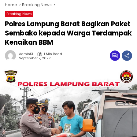
Home
Breaking News
Breaking News
Polres Lampung Barat Bagikan Paket
Sembako kepada Warga Terdampak
Kenaikan BBM
AdminKL
1 Min Read
September 7, 2022