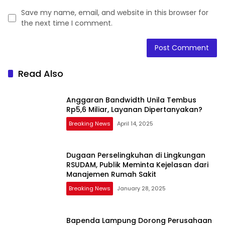
Save my name, email, and website in this browser for
the next time I comment.
Read Also
Anggaran Bandwidth Unila Tembus
Rp5,6 Miliar, Layanan Dipertanyakan?
Breaking News
April 14, 2025
Dugaan Perselingkuhan di Lingkungan
RSUDAM, Publik Meminta Kejelasan dari
Manajemen Rumah Sakit
Breaking News
January 28, 2025
Bapenda Lampung Dorong Perusahaan