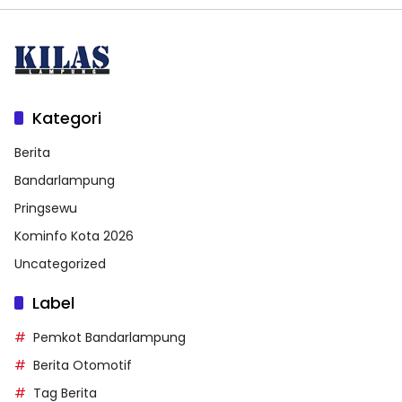
Kategori
Berita
Bandarlampung
Pringsewu
Kominfo Kota 2026
Uncategorized
Label
Pemkot Bandarlampung
Berita Otomotif
Tag Berita