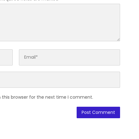
 this browser for the next time I comment.