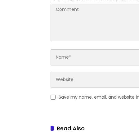
Save my name, email, and website in
Read Also