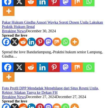
Pakar Hukum Gindha Ansori Wayka Soroti Dosen Unila Lakukan
Praktik Hukum Ilegal
Breaking News
December 30, 2024
Spread the love
Spread the love Bandarlampung,-Praktisi hukum senior Lampung,
Gindha…
Foto Profil DPP Mendadak Menghilang dari Situs Resmi Unila,
Rektor: Silakan Tanya ke Dekan FH
Breaking News
December 27, 2024
December 27, 2024
Spread the love