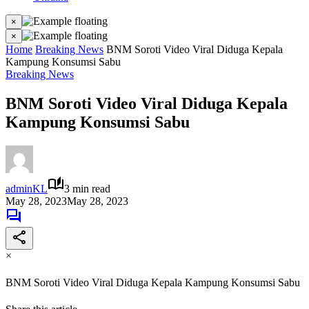
×
×
Home
Breaking News
BNM Soroti Video Viral Diduga Kepala
Kampung Konsumsi Sabu
Breaking News
BNM Soroti Video Viral Diduga Kepala
Kampung Konsumsi Sabu
adminKL
3 min read
May 28, 2023
May 28, 2023
×
BNM Soroti Video Viral Diduga Kepala Kampung Konsumsi Sabu