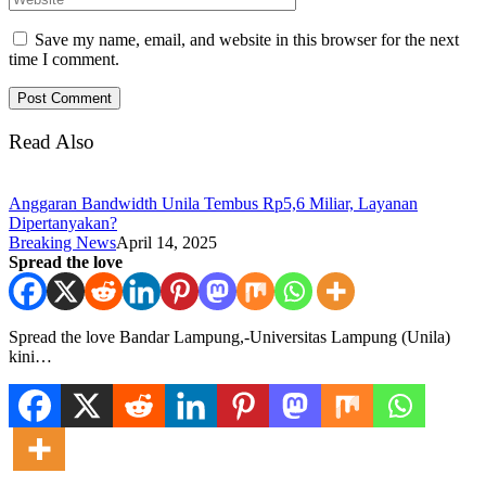
Save my name, email, and website in this browser for the next
time I comment.
Read Also
Anggaran Bandwidth Unila Tembus Rp5,6 Miliar, Layanan
Dipertanyakan?
Breaking News
April 14, 2025
Spread the love
Spread the love Bandar Lampung,-Universitas Lampung (Unila)
kini…