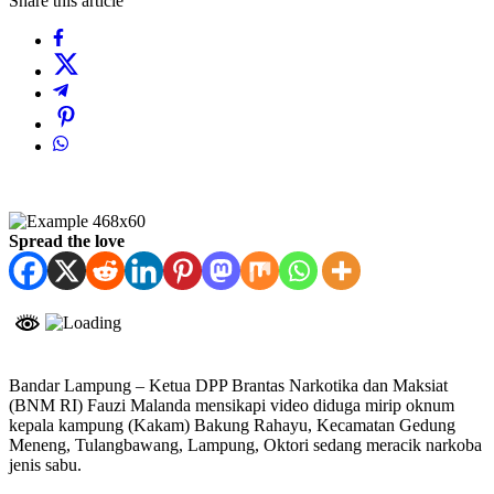
Share this article
Spread the love
Bandar Lampung – Ketua DPP Brantas Narkotika dan Maksiat
(BNM RI) Fauzi Malanda mensikapi video diduga mirip oknum
kepala kampung (Kakam) Bakung Rahayu, Kecamatan Gedung
Meneng, Tulangbawang, Lampung, Oktori sedang meracik narkoba
jenis sabu.