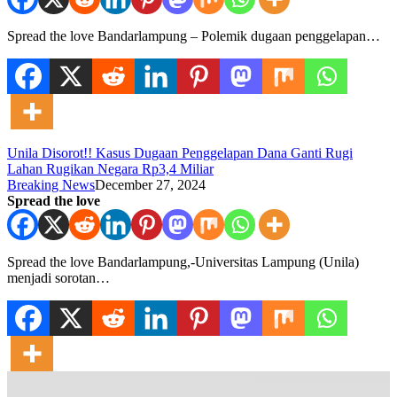
Spread the love Bandarlampung – Polemik dugaan penggelapan…
Unila Disorot!! Kasus Dugaan Penggelapan Dana Ganti Rugi
Lahan Rugikan Negara Rp3,4 Miliar
Breaking News
December 27, 2024
Spread the love
Spread the love Bandarlampung,-Universitas Lampung (Unila)
menjadi sorotan…