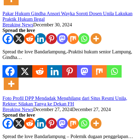
Pakar Hukum Gindha Ansori Wayka Soroti Dosen Unila Lakukan
Praktik Hukum Ilegal
Breaking News
December 30, 2024
Spread the love
Spread the love Bandarlampung,-Praktisi hukum senior Lampung,
Gindha…
Foto Profil DPP Mendadak Menghilang dari Situs Resmi Unila,
Rektor: Silakan Tanya ke Dekan FH
Breaking News
December 27, 2024
December 27, 2024
Spread the love
Spread the love Bandarlampung – Polemik dugaan penggelapan…