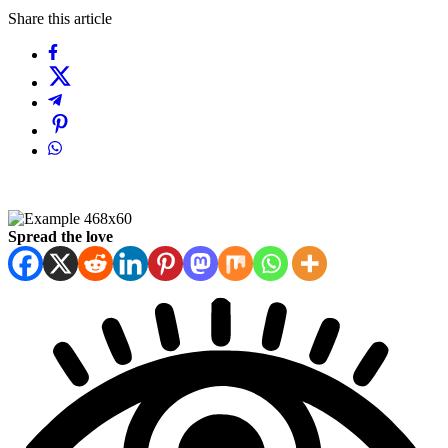
Share this article
Spread the love