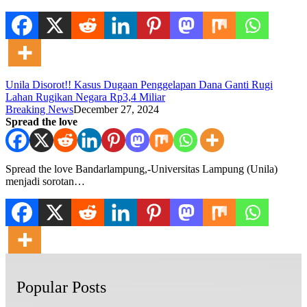
Unila Disorot!! Kasus Dugaan Penggelapan Dana Ganti Rugi
Lahan Rugikan Negara Rp3,4 Miliar
Breaking News
December 27, 2024
Spread the love
Spread the love Bandarlampung,-Universitas Lampung (Unila)
menjadi sorotan…
Popular Posts