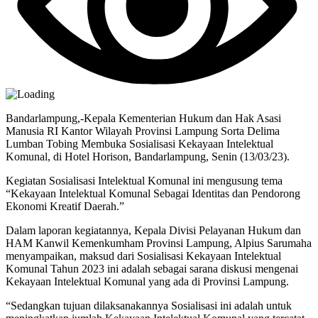
Bandarlampung,-Kepala Kementerian Hukum dan Hak Asasi
Manusia RI Kantor Wilayah Provinsi Lampung Sorta Delima
Lumban Tobing Membuka Sosialisasi Kekayaan Intelektual
Komunal, di Hotel Horison, Bandarlampung, Senin (13/03/23).
Kegiatan Sosialisasi Intelektual Komunal ini mengusung tema
“Kekayaan Intelektual Komunal Sebagai Identitas dan Pendorong
Ekonomi Kreatif Daerah.”
Dalam laporan kegiatannya, Kepala Divisi Pelayanan Hukum dan
HAM Kanwil Kemenkumham Provinsi Lampung, Alpius Sarumaha
menyampaikan, maksud dari Sosialisasi Kekayaan Intelektual
Komunal Tahun 2023 ini adalah sebagai sarana diskusi mengenai
Kekayaan Intelektual Komunal yang ada di Provinsi Lampung.
“Sedangkan tujuan dilaksanakannya Sosialisasi ini adalah untuk