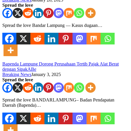
Spread the love
Spread the love Bandar Lampung — Kasus dugaan…
Bapenda Lampung Dorong Perusahaan Tertib Pajak Alat Berat
dengan SipakABe
Breaking News
January 3, 2025
Spread the love
Spread the love BANDARLAMPUNG– Badan Pendapatan
Daerah (Bapenda)…