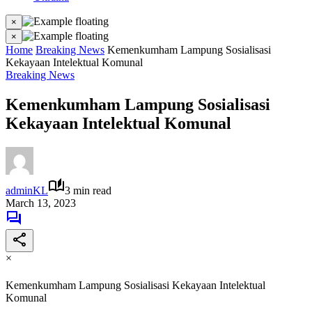
×
×
Home
Breaking News
Kemenkumham Lampung Sosialisasi
Kekayaan Intelektual Komunal
Breaking News
Kemenkumham Lampung Sosialisasi
Kekayaan Intelektual Komunal
adminKL
3 min read
March 13, 2023
×
Kemenkumham Lampung Sosialisasi Kekayaan Intelektual
Komunal