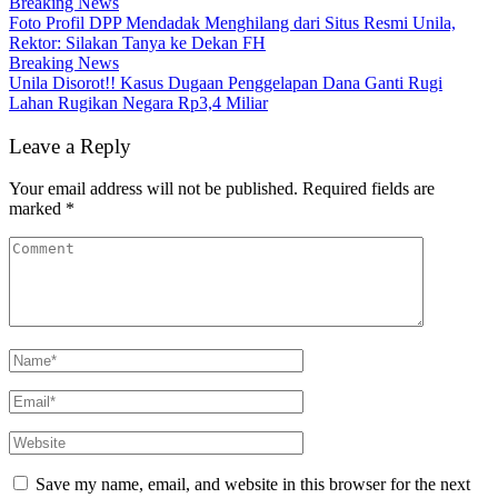
Breaking News
Foto Profil DPP Mendadak Menghilang dari Situs Resmi Unila,
Rektor: Silakan Tanya ke Dekan FH
Breaking News
Unila Disorot!! Kasus Dugaan Penggelapan Dana Ganti Rugi
Lahan Rugikan Negara Rp3,4 Miliar
Leave a Reply
Your email address will not be published.
Required fields are
marked
*
Save my name, email, and website in this browser for the next