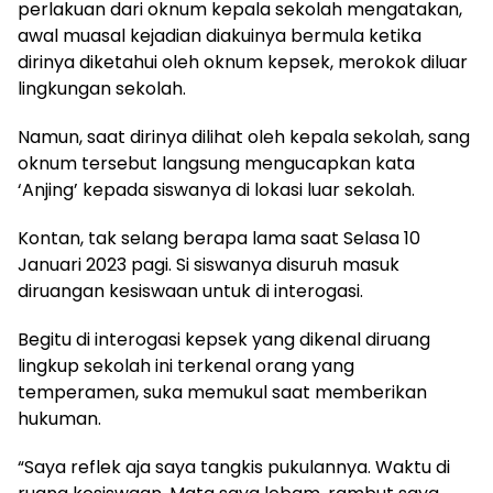
perlakuan dari oknum kepala sekolah mengatakan,
awal muasal kejadian diakuinya bermula ketika
dirinya diketahui oleh oknum kepsek, merokok diluar
lingkungan sekolah.
Namun, saat dirinya dilihat oleh kepala sekolah, sang
oknum tersebut langsung mengucapkan kata
‘Anjing’ kepada siswanya di lokasi luar sekolah.
Kontan, tak selang berapa lama saat Selasa 10
Januari 2023 pagi. Si siswanya disuruh masuk
diruangan kesiswaan untuk di interogasi.
Begitu di interogasi kepsek yang dikenal diruang
lingkup sekolah ini terkenal orang yang
temperamen, suka memukul saat memberikan
hukuman.
“Saya reflek aja saya tangkis pukulannya. Waktu di