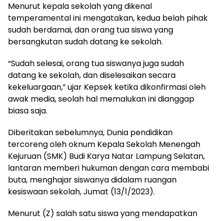
Menurut kepala sekolah yang dikenal
temperamental ini mengatakan, kedua belah pihak
sudah berdamai, dan orang tua siswa yang
bersangkutan sudah datang ke sekolah.
“Sudah selesai, orang tua siswanya juga sudah
datang ke sekolah, dan diselesaikan secara
kekeluargaan,” ujar Kepsek ketika dikonfirmasi oleh
awak media, seolah hal memalukan ini dianggap
biasa saja.
Diberitakan sebelumnya, Dunia pendidikan
tercoreng oleh oknum Kepala Sekolah Menengah
Kejuruan (SMK) Budi Karya Natar Lampung Selatan,
lantaran memberi hukuman dengan cara membabi
buta, menghajar siswanya didalam ruangan
kesiswaan sekolah, Jumat (13/1/2023).
Menurut (Z) salah satu siswa yang mendapatkan