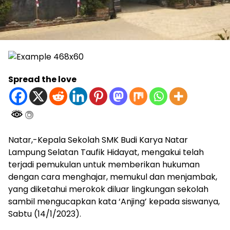
Spread the love
Natar,-Kepala Sekolah SMK Budi Karya Natar
Lampung Selatan Taufik Hidayat, mengakui telah
terjadi pemukulan untuk memberikan hukuman
dengan cara menghajar, memukul dan menjambak,
yang diketahui merokok diluar lingkungan sekolah
sambil mengucapkan kata ‘Anjing’ kepada siswanya,
Sabtu (14/1/2023).