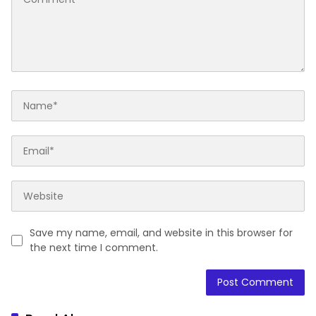
Save my name, email, and website in this browser for
the next time I comment.