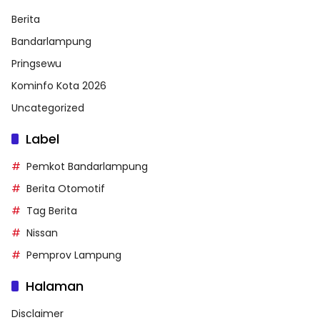
Berita
Bandarlampung
Pringsewu
Kominfo Kota 2026
Uncategorized
Label
Pemkot Bandarlampung
Berita Otomotif
Tag Berita
Nissan
Pemprov Lampung
Halaman
Disclaimer