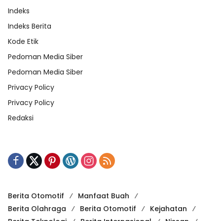
Indeks
Indeks Berita
Kode Etik
Pedoman Media Siber
Pedoman Media Siber
Privacy Policy
Privacy Policy
Redaksi
Berita Otomotif
Manfaat Buah
Berita Olahraga
Berita Otomotif
Kejahatan