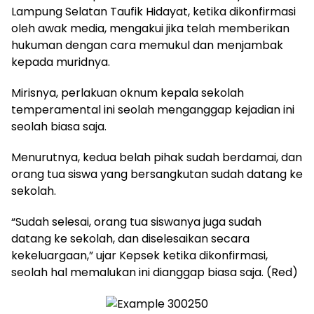
Lampung Selatan Taufik Hidayat, ketika dikonfirmasi
oleh awak media, mengakui jika telah memberikan
hukuman dengan cara memukul dan menjambak
kepada muridnya.
Mirisnya, perlakuan oknum kepala sekolah
temperamental ini seolah menganggap kejadian ini
seolah biasa saja.
Menurutnya, kedua belah pihak sudah berdamai, dan
orang tua siswa yang bersangkutan sudah datang ke
sekolah.
“Sudah selesai, orang tua siswanya juga sudah
datang ke sekolah, dan diselesaikan secara
kekeluargaan,” ujar Kepsek ketika dikonfirmasi,
seolah hal memalukan ini dianggap biasa saja. (Red)