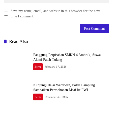
Save my name, email, and website in this browser for the next
time I comment.
Read Also
Panggung Perpisahan SMKN 4 Ambruk, Siswa
Alami Patah Tulang
Berita
February 17, 2026
Kunjungi Balai Wartawan, Polda Lampung
Sampaikan Permohonan Maaf ke PWI
Berita
December 30, 2025