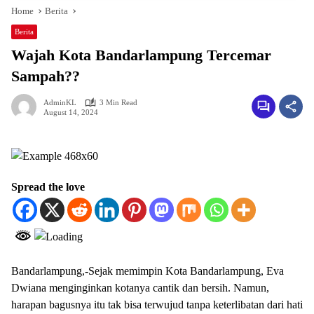
Home
Berita
Berita
Wajah Kota Bandarlampung Tercemar
Sampah??
AdminKL
3 Min Read
August 14, 2024
Spread the love
Bandarlampung,-Sejak memimpin Kota Bandarlampung, Eva
Dwiana menginginkan kotanya cantik dan bersih. Namun,
harapan bagusnya itu tak bisa terwujud tanpa keterlibatan dari hati