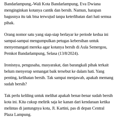
Bandarlampung,-Wali Kota Bandarlampung, Eva Dwiana
menginginkan kotanya cantik dan bersih. Namun, harapan
bagusnya itu tak bisa terwujud tanpa keterlibatan dari hati semua
pihak.
Orang nomor satu yang siap-siap berlayar ke periode kedua ini
sampai-sampai mengumpulkan petugas kebersihan untuk
menyemangati mereka agar kotanya bersih di Aula Semergou,
Pemkot Bandarlampung, Selasa (13/8/2024).
Ironisnya, pengusaha, masyarakat, dan barangkali pihak terkait
belum menyerap semangat baik tersebut ke dalam hati. Yang
penting, kelihatan bersih. Tak sampai menjawab, apakah memang
sudah bersih?
Tak perlu keliling untuk melihat apakah benar-benar sudah bersih
kota ini. Kita cukup melirik saja ke kanan dari kendaraan ketika
melintas di jantungnya kota, Jl. Kartini, pas di depan Central
Plaza Lampung.