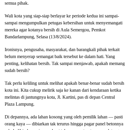
semua pihak.
Wali kota yang siap-siap berlayar ke periode kedua ini sampai-
sampai mengumpulkan petugas kebersihan untuk menyemangati
mereka agar kotanya bersih di Aula Semergou, Pemkot
Bandarlampung, Selasa (13/8/2024).
Ironisnya, pengusaha, masyarakat, dan barangkali pihak terkait
belum menyerap semangat baik tersebut ke dalam hati. Yang
penting, kelihatan bersih. Tak sampai menjawab, apakah memang
sudah bersih?
Tak perlu keliling untuk melihat apakah benar-benar sudah bersih
kota ini. Kita cukup melirik saja ke kanan dari kendaraan ketika
melintas di jantungnya kota, Jl. Kartini, pas di depan Central
Plaza Lampung.
Di depannya, ada lahan kosong yang oleh pemilik lahan — pasti
orang kaya — dibiarkan tak terurus hingga pagar panel betonnya