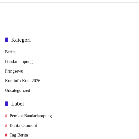
Kategori
Berita
Bandarlampung
Pringsewu
Kominfo Kota 2026
Uncategorized
Label
Pemkot Bandarlampung
Berita Otomotif
Tag Berita