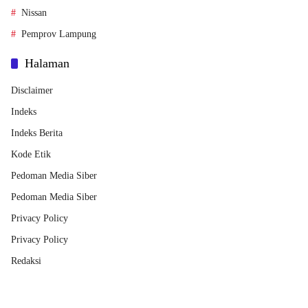
Nissan
Pemprov Lampung
Halaman
Disclaimer
Indeks
Indeks Berita
Kode Etik
Pedoman Media Siber
Pedoman Media Siber
Privacy Policy
Privacy Policy
Redaksi