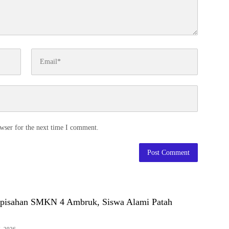
wser for the next time I comment.
rpisahan SMKN 4 Ambruk, Siswa Alami Patah
7, 2026