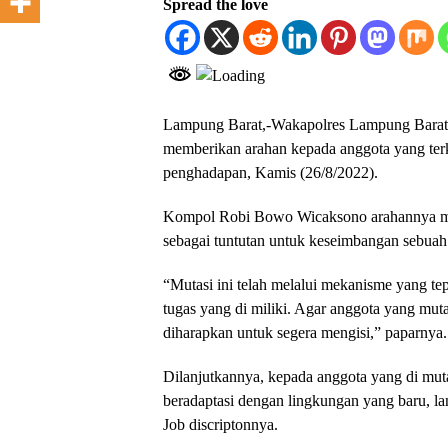
Spread the love
Lampung Barat,-Wakapolres Lampung Barat
memberikan arahan kepada anggota yang terk
penghadapan, Kamis (26/8/2022).
Kompol Robi Bowo Wicaksono arahannya men
sebagai tuntutan untuk keseimbangan sebuah 
“Mutasi ini telah melalui mekanisme yang tep
tugas yang di miliki. Agar anggota yang mut
diharapkan untuk segera mengisi,” paparnya.
Dilanjutkannya, kepada anggota yang di mut
beradaptasi dengan lingkungan yang baru, la
Job discriptonnya.