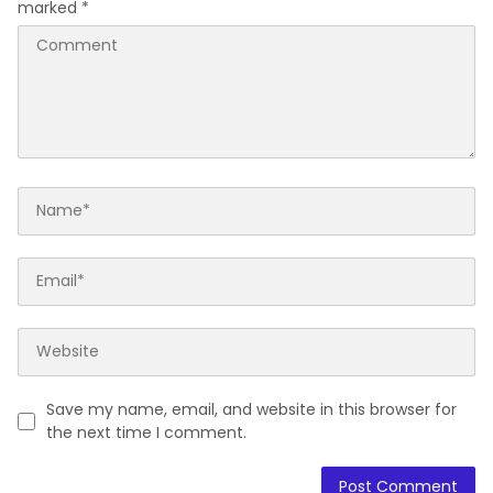
marked
*
Save my name, email, and website in this browser for
the next time I comment.