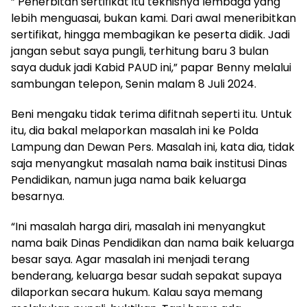
” Penerbitan sertifikat itu teknisnya lembaga yang
lebih menguasai, bukan kami. Dari awal meneribitkan
sertifikat, hingga membagikan ke peserta didik. Jadi
jangan sebut saya pungli, terhitung baru 3 bulan
saya duduk jadi Kabid PAUD ini,” papar Benny melalui
sambungan telepon, Senin malam 8 Juli 2024.
Beni mengaku tidak terima difitnah seperti itu. Untuk
itu, dia bakal melaporkan masalah ini ke Polda
Lampung dan Dewan Pers. Masalah ini, kata dia, tidak
saja menyangkut masalah nama baik institusi Dinas
Pendidikan, namun juga nama baik keluarga
besarnya.
“Ini masalah harga diri, masalah ini menyangkut
nama baik Dinas Pendidikan dan nama baik keluarga
besar saya. Agar masalah ini menjadi terang
benderang, keluarga besar sudah sepakat supaya
dilaporkan secara hukum. Kalau saya memang