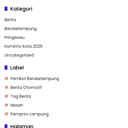
Kategori
Berita
Bandarlampung
Pringsewu
Kominfo Kota 2026
Uncategorized
Label
Pemkot Bandarlampung
Berita Otomotif
Tag Berita
Nissan
Pemprov Lampung
Halaman