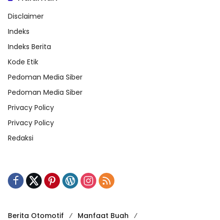
Disclaimer
Indeks
Indeks Berita
Kode Etik
Pedoman Media Siber
Pedoman Media Siber
Privacy Policy
Privacy Policy
Redaksi
Berita Otomotif
Manfaat Buah