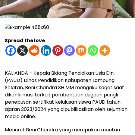
Spread the love
KALIANDA – Kepala Bidang Pendidikan Usia Dini
(PAUD) Dinas Pendidikan Kabupaten Lampung
Selatan, Beni Chandra SH MM mengaku kaget saat
dikonfirmasi terkait pemberitaan dugaan pungli
penebusan sertifikat kelulusan siswa PAUD tahun
ajaran 2023/2024 yang dipublikasikan oleh sejumlah
media online.
Menurut Beni Chandra yang merupakan mantan