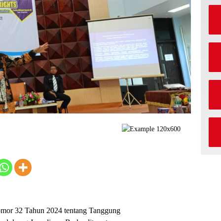
Nomor 32 Tahun 2024 tentang Tanggung