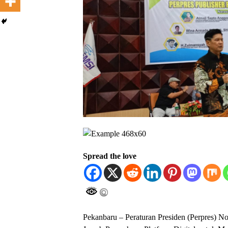
Spread the love
Pekanbaru – Peraturan Presiden (Perpres) 