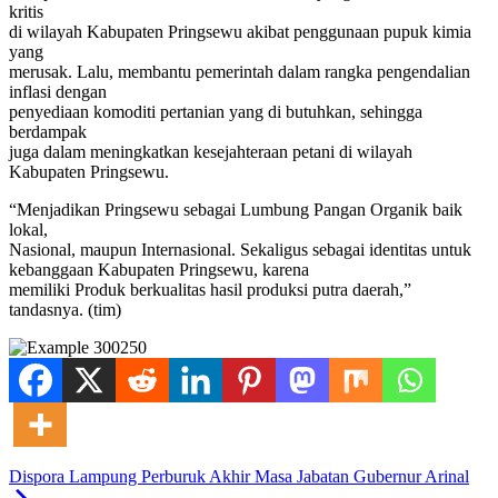
kritis
di wilayah Kabupaten Pringsewu akibat penggunaan pupuk kimia
yang
merusak. Lalu, membantu pemerintah dalam rangka pengendalian
inflasi dengan
penyediaan komoditi pertanian yang di butuhkan, sehingga
berdampak
juga dalam meningkatkan kesejahteraan petani di wilayah
Kabupaten Pringsewu.
“Menjadikan Pringsewu sebagai Lumbung Pangan Organik baik
lokal,
Nasional, maupun Internasional. Sekaligus sebagai identitas untuk
kebanggaan Kabupaten Pringsewu, karena
memiliki Produk berkualitas hasil produksi putra daerah,”
tandasnya. (tim)
Dispora Lampung Perburuk Akhir Masa Jabatan Gubernur Arinal