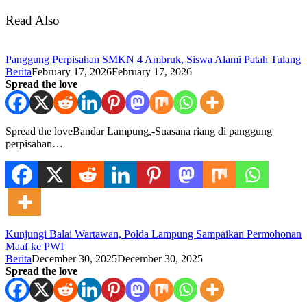
Read Also
Panggung Perpisahan SMKN 4 Ambruk, Siswa Alami Patah Tulang
Berita
February 17, 2026
February 17, 2026
Spread the love
Spread the loveBandar Lampung,-Suasana riang di panggung
perpisahan…
Kunjungi Balai Wartawan, Polda Lampung Sampaikan Permohonan
Maaf ke PWI
Berita
December 30, 2025
December 30, 2025
Spread the love