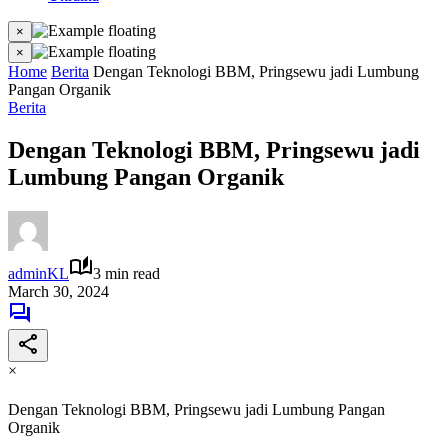
×
×
Home
Berita
Dengan Teknologi BBM, Pringsewu jadi Lumbung
Pangan Organik
Berita
Dengan Teknologi BBM, Pringsewu jadi
Lumbung Pangan Organik
adminKL
3 min read
March 30, 2024
×
Dengan Teknologi BBM, Pringsewu jadi Lumbung Pangan
Organik