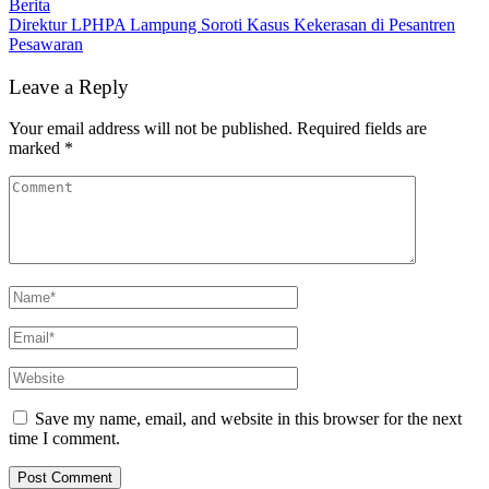
Berita
Direktur LPHPA Lampung Soroti Kasus Kekerasan di Pesantren
Pesawaran
Leave a Reply
Your email address will not be published.
Required fields are
marked
*
Save my name, email, and website in this browser for the next
time I comment.