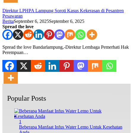
Direktur LPHPA Lampung Soroti Kasus Kekerasan di Pesantren
Pesawaran
Berita
September 6, 2025
September 6, 2025
Spread the love
Spread the love Bandarlampung,-Direktur Lembaga Pemerhati Hak
Perempuan…
Popular Posts
1
Beberapa Manfaat Infus Water Lemo Untuk Kesehatan
Anda