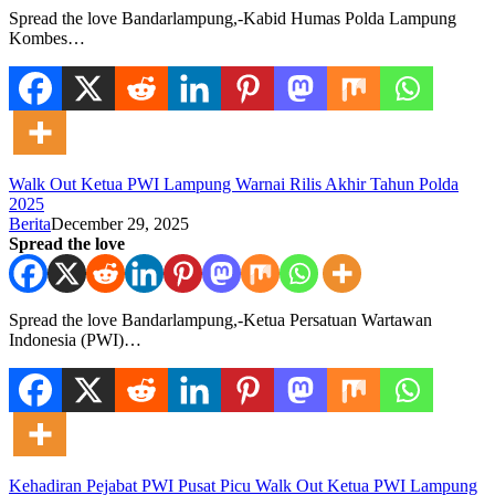
Spread the love Bandarlampung,-Kabid Humas Polda Lampung
Kombes…
Walk Out Ketua PWI Lampung Warnai Rilis Akhir Tahun Polda
2025
Berita
December 29, 2025
Spread the love
Spread the love Bandarlampung,-Ketua Persatuan Wartawan
Indonesia (PWI)…
Kehadiran Pejabat PWI Pusat Picu Walk Out Ketua PWI Lampung