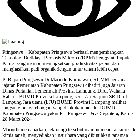
Pringsewu – Kabupaten Pringsewu berhasil mengembangkan
Teknologi Budidaya Berbasis Mikroba (BBM) Pengganti Pupuk
Kimia yang mampu meningkatkan produktivitas petani dan
menghasilkan padi organik dengan umur tanam lebih cepat.
Pj Bupati Pringsewu Dr.Marindo Kurniawan, ST,MM bersama
jajaran Pemerintah Kabupaten Pringsewu dihadiri juga Jajaran
Dinas Pertanian Pemerintah Provinsi Lampung, Dirut Wahana
Raharja BUMD Provinsi Lampung, serta Ari Sarjono,SR Dirut
Lampung Jasa utana (LJU) BUMD Provinsi Lampung melihat
langsung pengembangan yang dilakukan melalui BUMD
Kabupaten Pringsewu yakni PT. Pringsewu Jaya Sejahtera, Kamis
28 Maret 2024.
Marindo memaparkan, teknologi tersebut mampu menetralisir residu
kimia tanah, menyediakan unsur hara yang dibutuhkan tanaman