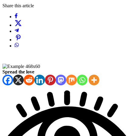
Share this article
Spread the love