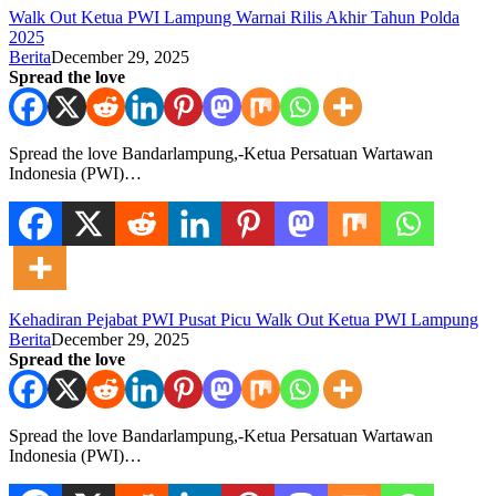
Walk Out Ketua PWI Lampung Warnai Rilis Akhir Tahun Polda
2025
Berita
December 29, 2025
Spread the love
Spread the love Bandarlampung,-Ketua Persatuan Wartawan
Indonesia (PWI)…
Kehadiran Pejabat PWI Pusat Picu Walk Out Ketua PWI Lampung
Berita
December 29, 2025
Spread the love
Spread the love Bandarlampung,-Ketua Persatuan Wartawan
Indonesia (PWI)…