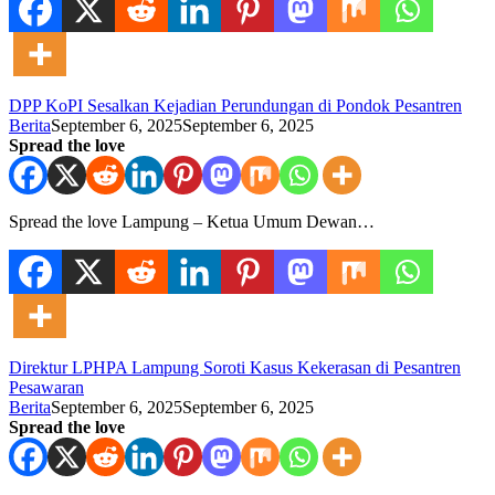
DPP KoPI Sesalkan Kejadian Perundungan di Pondok Pesantren
Berita
September 6, 2025
September 6, 2025
Spread the love
Spread the love Lampung – Ketua Umum Dewan…
Direktur LPHPA Lampung Soroti Kasus Kekerasan di Pesantren
Pesawaran
Berita
September 6, 2025
September 6, 2025
Spread the love