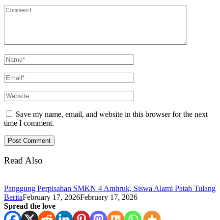
Save my name, email, and website in this browser for the next
time I comment.
Read Also
Panggung Perpisahan SMKN 4 Ambruk, Siswa Alami Patah Tulang
Berita
February 17, 2026
February 17, 2026
Spread the love