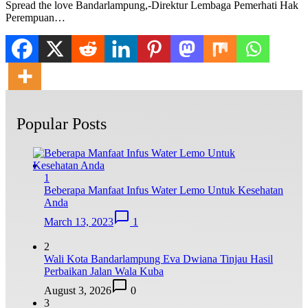
Spread the love Bandarlampung,-Direktur Lembaga Pemerhati Hak
Perempuan…
Popular Posts
1
Beberapa Manfaat Infus Water Lemo Untuk Kesehatan
Anda
March 13, 2023
1
2
Wali Kota Bandarlampung Eva Dwiana Tinjau Hasil
Perbaikan Jalan Wala Kuba
August 3, 2026
0
3