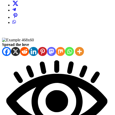
Spread the love