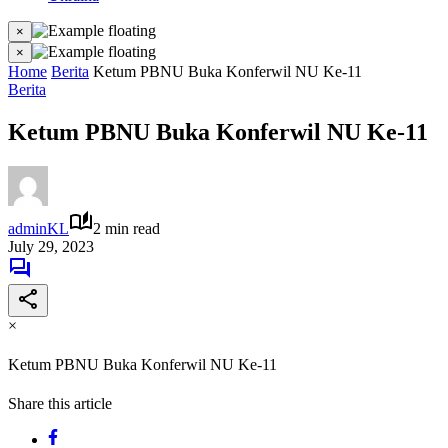
×
×
Home
Berita
Ketum PBNU Buka Konferwil NU Ke-11
Berita
Ketum PBNU Buka Konferwil NU Ke-11
adminKL
2 min read
July 29, 2023
×
Ketum PBNU Buka Konferwil NU Ke-11
Share this article