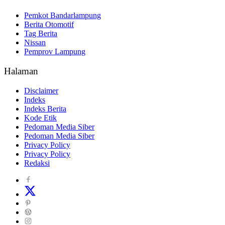
Pemkot Bandarlampung
Berita Otomotif
Tag Berita
Nissan
Pemprov Lampung
Halaman
Disclaimer
Indeks
Indeks Berita
Kode Etik
Pedoman Media Siber
Pedoman Media Siber
Privacy Policy
Privacy Policy
Redaksi