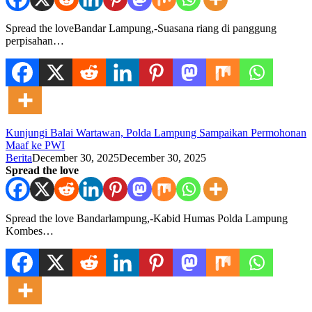
Spread the loveBandar Lampung,-Suasana riang di panggung
perpisahan…
Kunjungi Balai Wartawan, Polda Lampung Sampaikan Permohonan
Maaf ke PWI
Berita
December 30, 2025
December 30, 2025
Spread the love
Spread the love Bandarlampung,-Kabid Humas Polda Lampung
Kombes…