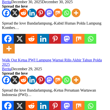
Berita
December 30, 2025
December 30, 2025
Spread the love
Spread the love Bandarlampung,-Kabid Humas Polda Lampung
Kombes…
Walk Out Ketua PWI Lampung Warnai Rilis Akhir Tahun Polda
2025
Berita
December 29, 2025
Spread the love
Spread the love Bandarlampung,-Ketua Persatuan Wartawan
Indonesia (PWI)…