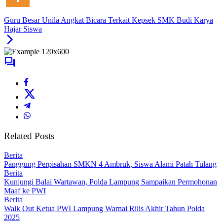
Guru Besar Unila Angkat Bicara Terkait Kepsek SMK Budi Karya
Hajar Siswa
Related Posts
Berita
Panggung Perpisahan SMKN 4 Ambruk, Siswa Alami Patah Tulang
Berita
Kunjungi Balai Wartawan, Polda Lampung Sampaikan Permohonan
Maaf ke PWI
Berita
Walk Out Ketua PWI Lampung Warnai Rilis Akhir Tahun Polda
2025