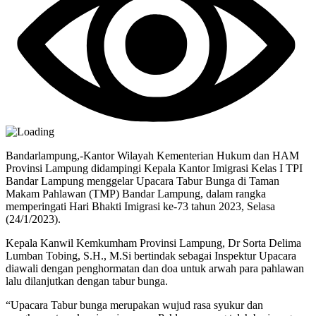
Bandarlampung,-Kantor Wilayah Kementerian Hukum dan HAM
Provinsi Lampung didampingi Kepala Kantor Imigrasi Kelas I TPI
Bandar Lampung menggelar Upacara Tabur Bunga di Taman
Makam Pahlawan (TMP) Bandar Lampung, dalam rangka
memperingati Hari Bhakti Imigrasi ke-73 tahun 2023, Selasa
(24/1/2023).
Kepala Kanwil Kemkumham Provinsi Lampung, Dr Sorta Delima
Lumban Tobing, S.H., M.Si bertindak sebagai Inspektur Upacara
diawali dengan penghormatan dan doa untuk arwah para pahlawan
lalu dilanjutkan dengan tabur bunga.
“Upacara Tabur bunga merupakan wujud rasa syukur dan