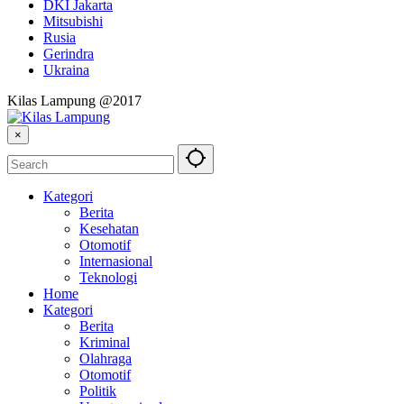
DKI Jakarta
Mitsubishi
Rusia
Gerindra
Ukraina
Kilas Lampung @2017
×
Kategori
Berita
Kesehatan
Otomotif
Internasional
Teknologi
Home
Kategori
Berita
Kriminal
Olahraga
Otomotif
Politik