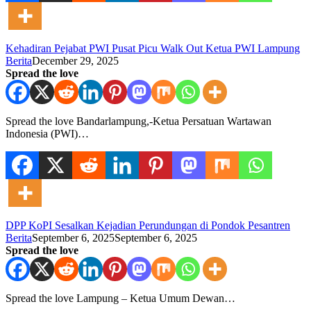
Kehadiran Pejabat PWI Pusat Picu Walk Out Ketua PWI Lampung
Berita
December 29, 2025
Spread the love
Spread the love Bandarlampung,-Ketua Persatuan Wartawan
Indonesia (PWI)…
DPP KoPI Sesalkan Kejadian Perundungan di Pondok Pesantren
Berita
September 6, 2025
September 6, 2025
Spread the love
Spread the love Lampung – Ketua Umum Dewan…