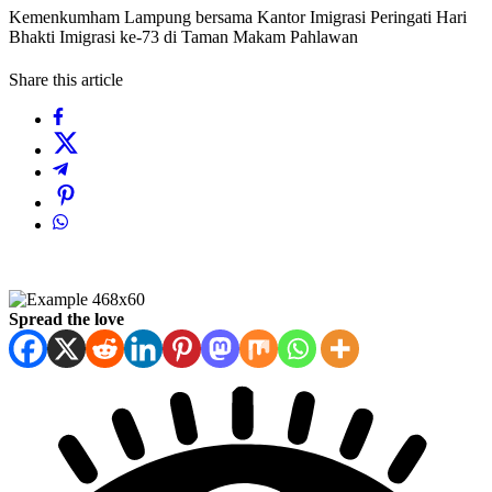
Kemenkumham Lampung bersama Kantor Imigrasi Peringati Hari
Bhakti Imigrasi ke-73 di Taman Makam Pahlawan
Share this article
Spread the love