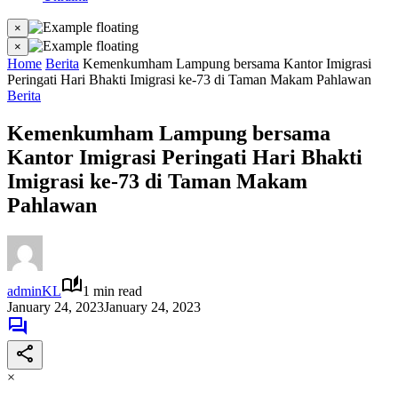
×
×
Home
Berita
Kemenkumham Lampung bersama Kantor Imigrasi
Peringati Hari Bhakti Imigrasi ke-73 di Taman Makam Pahlawan
Berita
Kemenkumham Lampung bersama
Kantor Imigrasi Peringati Hari Bhakti
Imigrasi ke-73 di Taman Makam
Pahlawan
adminKL
1 min read
January 24, 2023
January 24, 2023
×