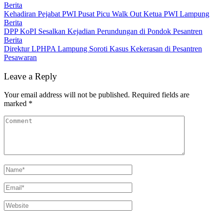
Berita
Kehadiran Pejabat PWI Pusat Picu Walk Out Ketua PWI Lampung
Berita
DPP KoPI Sesalkan Kejadian Perundungan di Pondok Pesantren
Berita
Direktur LPHPA Lampung Soroti Kasus Kekerasan di Pesantren
Pesawaran
Leave a Reply
Your email address will not be published.
Required fields are
marked
*