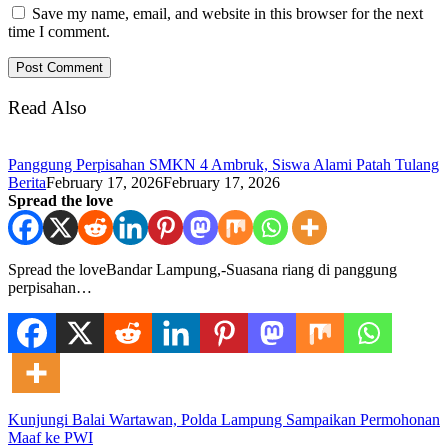
Save my name, email, and website in this browser for the next
time I comment.
Read Also
Panggung Perpisahan SMKN 4 Ambruk, Siswa Alami Patah Tulang
Berita
February 17, 2026
February 17, 2026
Spread the love
Spread the loveBandar Lampung,-Suasana riang di panggung
perpisahan…
Kunjungi Balai Wartawan, Polda Lampung Sampaikan Permohonan
Maaf ke PWI