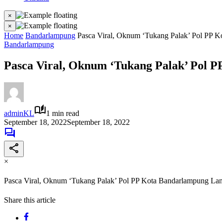
×
×
Home
Bandarlampung
Pasca Viral, Oknum ‘Tukang Palak’ Pol PP 
Bandarlampung
Pasca Viral, Oknum ‘Tukang Palak’ Pol
adminKL
1 min read
September 18, 2022
September 18, 2022
×
Pasca Viral, Oknum ‘Tukang Palak’ Pol PP Kota Bandarlampung L
Share this article