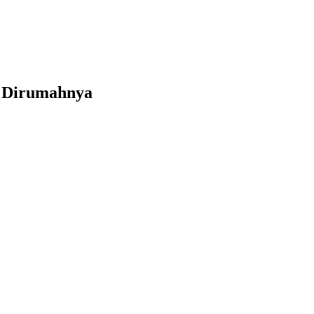
t Dirumahnya