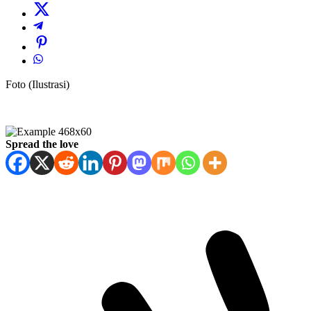
Foto (Ilustrasi)
Spread the love