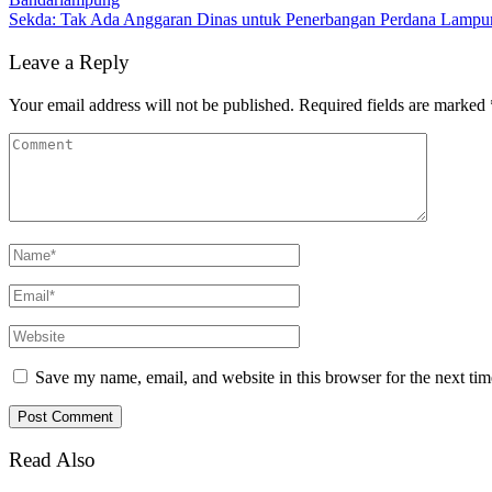
Sekda: Tak Ada Anggaran Dinas untuk Penerbangan Perdana Lampu
Leave a Reply
Your email address will not be published.
Required fields are marked
Save my name, email, and website in this browser for the next ti
Read Also