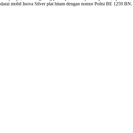
arai mobil Inova Silver plat hitam dengan nomor Polisi BE 1259 BN.