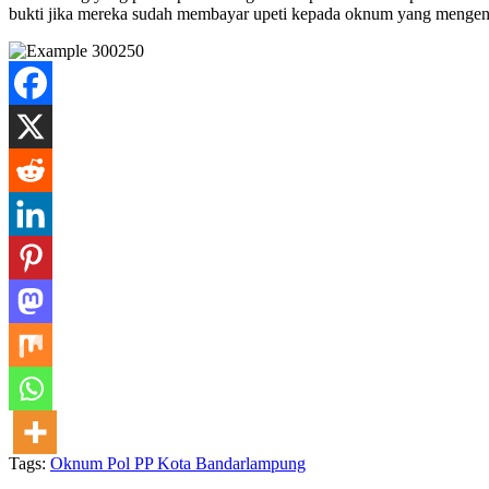
bukti jika mereka sudah membayar upeti kepada oknum yang mengend
Tags:
Oknum Pol PP Kota Bandarlampung