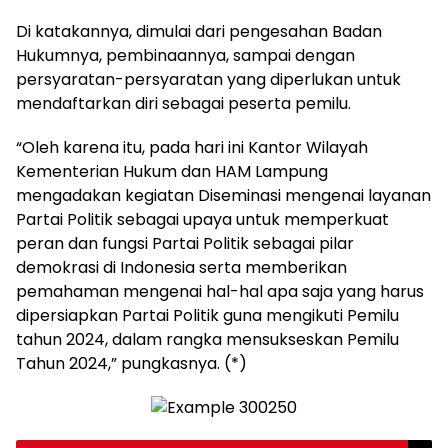
Di katakannya, dimulai dari pengesahan Badan
Hukumnya, pembinaannya, sampai dengan
persyaratan-persyaratan yang diperlukan untuk
mendaftarkan diri sebagai peserta pemilu.
“Oleh karena itu, pada hari ini Kantor Wilayah
Kementerian Hukum dan HAM Lampung
mengadakan kegiatan Diseminasi mengenai layanan
Partai Politik sebagai upaya untuk memperkuat
peran dan fungsi Partai Politik sebagai pilar
demokrasi di Indonesia serta memberikan
pemahaman mengenai hal-hal apa saja yang harus
dipersiapkan Partai Politik guna mengikuti Pemilu
tahun 2024, dalam rangka mensukseskan Pemilu
Tahun 2024,” pungkasnya. (*)