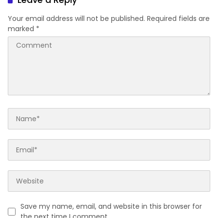
Your email address will not be published.
Required fields are
marked
*
Save my name, email, and website in this browser for
the next time I comment.