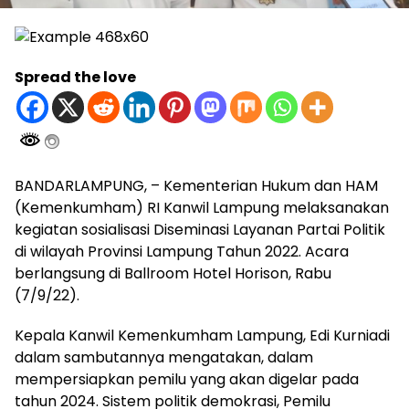
Spread the love
BANDARLAMPUNG, – Kementerian Hukum dan HAM
(Kemenkumham) RI Kanwil Lampung melaksanakan
kegiatan sosialisasi Diseminasi Layanan Partai Politik
di wilayah Provinsi Lampung Tahun 2022. Acara
berlangsung di Ballroom Hotel Horison, Rabu
(7/9/22).
Kepala Kanwil Kemenkumham Lampung, Edi Kurniadi
dalam sambutannya mengatakan, dalam
mempersiapkan pemilu yang akan digelar pada
tahun 2024. Sistem politik demokrasi, Pemilu