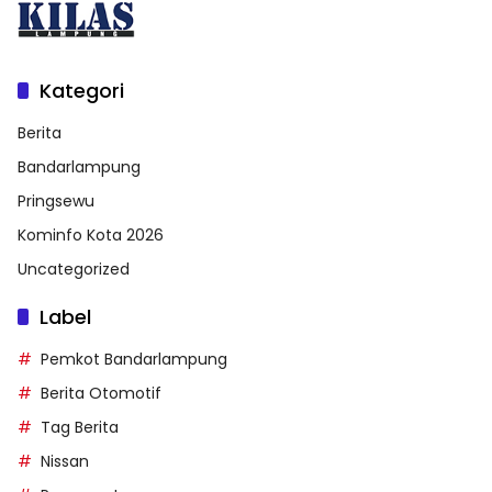
Kategori
Berita
Bandarlampung
Pringsewu
Kominfo Kota 2026
Uncategorized
Label
Pemkot Bandarlampung
Berita Otomotif
Tag Berita
Nissan