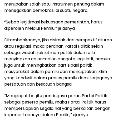
merupakan salah satu instrumen penting dalam
menegakkan demokrasi di suatu negara.
“Sebab legitimasi kekuasaan pemerintah, harus
diperoleh melalui Pemilu,” jelasnya.
Ditambahkannya, jika disimak dari perspektif aturan
atau regulasi, maka peranan Partai Politik selain
sebagai wadah rekrutmen politik dalam arti
menyiapkan calon-calon anggota legislatif, namun
juga untuk meningkatkan partisipasi politik
masyarakat dalam pemilu dan menciptakan iklim
yang kondusif dalam proses pemilu demi terjaganya
persatuan dan kesatuan bangsa.
“Mengingat begitu pentingnya peran Partai Politik
sebagai peserta pemilu, maka Partai Politik harus
mempersiapkan segala hal yang berkaitan dengan
kepersertaannya dalam Pemilu,” ujarnya.