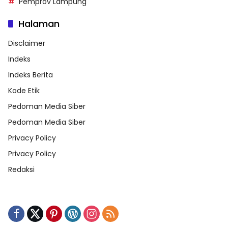
Pemprov Lampung
Halaman
Disclaimer
Indeks
Indeks Berita
Kode Etik
Pedoman Media Siber
Pedoman Media Siber
Privacy Policy
Privacy Policy
Redaksi