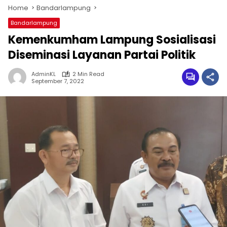
Home
Bandarlampung
Bandarlampung
Kemenkumham Lampung Sosialisasi
Diseminasi Layanan Partai Politik
AdminKL
2 Min Read
September 7, 2022