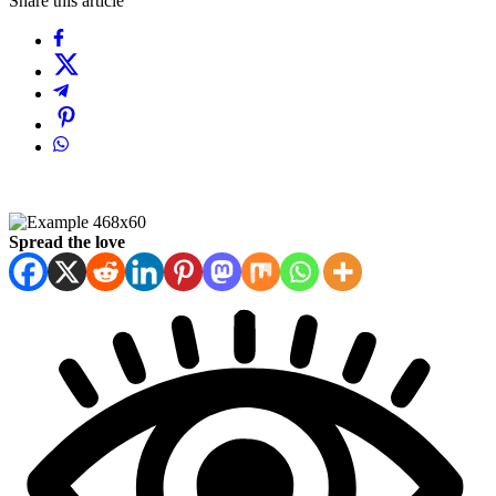
Share this article
Spread the love