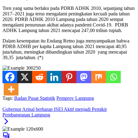
Tren yang sama berlaku pada PDRB ADHK 2010, sepanjang tahun
2017–2021 juga terus mengalami peningkatan kecuali pada tahun
2020. PDRB ADHK 2010 Lampung pada tahun 2020 sempat
mengalami penurunan akibat adanya pandemi Covid-19. PDRB
ADHK Lampung tahun 2021 mencapai 247,00 triliun rupiah.
Dalam kesempatan itu Endang Retno juga menyampaikan bahwa
PDRB ADHB per kapita Lampung tahun 2021 mencapai 40,95
juta/tahun, meningkat dibandingkan tahun 2020 yang mencapai
39,35 juta/tahun. (*)
Tags:
Badan Pusat Statistik
Pemprov Lampung
Gubernur Arinal berharap ISEI Aktif menjadi Pemikir
Pembangunan Lampung