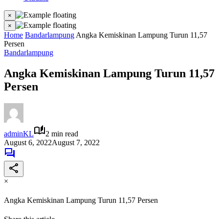
×
×
Home
Bandarlampung
Angka Kemiskinan Lampung Turun 11,57
Persen
Bandarlampung
Angka Kemiskinan Lampung Turun 11,57
Persen
adminKL
2 min read
August 6, 2022
August 7, 2022
×
Angka Kemiskinan Lampung Turun 11,57 Persen