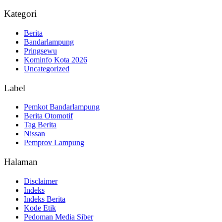
Kategori
Berita
Bandarlampung
Pringsewu
Kominfo Kota 2026
Uncategorized
Label
Pemkot Bandarlampung
Berita Otomotif
Tag Berita
Nissan
Pemprov Lampung
Halaman
Disclaimer
Indeks
Indeks Berita
Kode Etik
Pedoman Media Siber