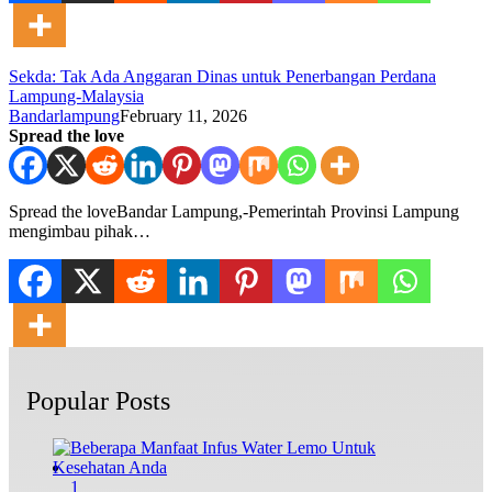
Sekda: Tak Ada Anggaran Dinas untuk Penerbangan Perdana
Lampung-Malaysia
Bandarlampung
February 11, 2026
Spread the love
Spread the loveBandar Lampung,-Pemerintah Provinsi Lampung
mengimbau pihak…
Popular Posts
1