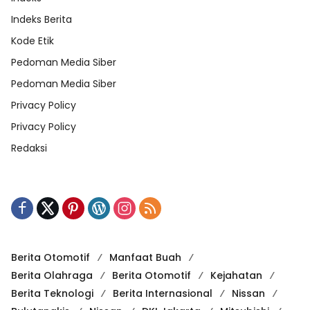
Indeks Berita
Kode Etik
Pedoman Media Siber
Pedoman Media Siber
Privacy Policy
Privacy Policy
Redaksi
Berita Otomotif
Manfaat Buah
Berita Olahraga
Berita Otomotif
Kejahatan
Berita Teknologi
Berita Internasional
Nissan