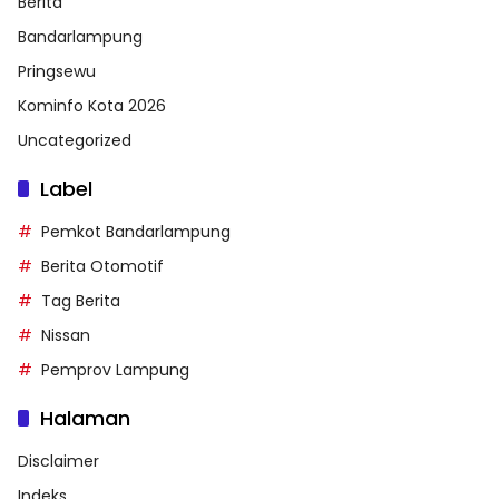
Berita
Bandarlampung
Pringsewu
Kominfo Kota 2026
Uncategorized
Label
Pemkot Bandarlampung
Berita Otomotif
Tag Berita
Nissan
Pemprov Lampung
Halaman
Disclaimer
Indeks