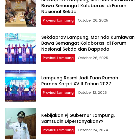
Bawa Semangat Kolaborasi di Forum
Nasional Sekda
Provinsi Lampung
October 26, 2025
Sekdaprov Lampung, Marindo Kurniawan
Bawa Semangat Kolaborasi di Forum
Nasional Sekda dan Bappeda
Provinsi Lampung
October 26, 2025
Lampung Resmi Jadi Tuan Rumah
Pornas Korpri XVIII Tahun 2027
Provinsi Lampung
October 12, 2025
Kebijakan Pj Gubernur Lampung,
Samsudin Dipertanyakan??
Provinsi Lampung
October 24, 2024