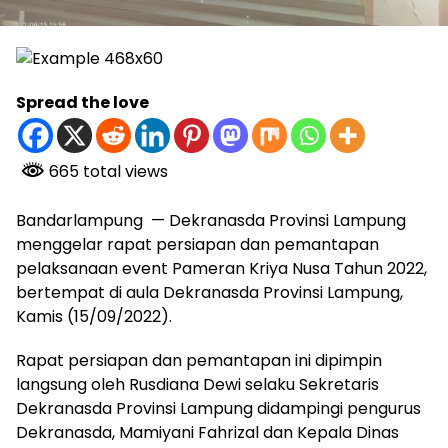
Spread the love
665 total views
Bandarlampung — Dekranasda Provinsi Lampung
menggelar rapat persiapan dan pemantapan
pelaksanaan event Pameran Kriya Nusa Tahun 2022,
bertempat di aula Dekranasda Provinsi Lampung,
Kamis (15/09/2022).
Rapat persiapan dan pemantapan ini dipimpin
langsung oleh Rusdiana Dewi selaku Sekretaris
Dekranasda Provinsi Lampung didampingi pengurus
Dekranasda, Mamiyani Fahrizal dan Kepala Dinas