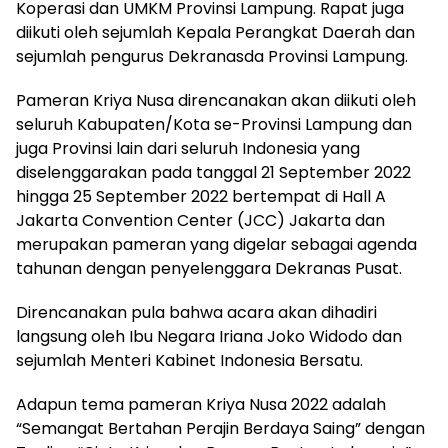
Koperasi dan UMKM Provinsi Lampung. Rapat juga
diikuti oleh sejumlah Kepala Perangkat Daerah dan
sejumlah pengurus Dekranasda Provinsi Lampung.
Pameran Kriya Nusa direncanakan akan diikuti oleh
seluruh Kabupaten/Kota se-Provinsi Lampung dan
juga Provinsi lain dari seluruh Indonesia yang
diselenggarakan pada tanggal 21 September 2022
hingga 25 September 2022 bertempat di Hall A
Jakarta Convention Center (JCC) Jakarta dan
merupakan pameran yang digelar sebagai agenda
tahunan dengan penyelenggara Dekranas Pusat.
Direncanakan pula bahwa acara akan dihadiri
langsung oleh Ibu Negara Iriana Joko Widodo dan
sejumlah Menteri Kabinet Indonesia Bersatu.
Adapun tema pameran Kriya Nusa 2022 adalah
“Semangat Bertahan Perajin Berdaya Saing” dengan