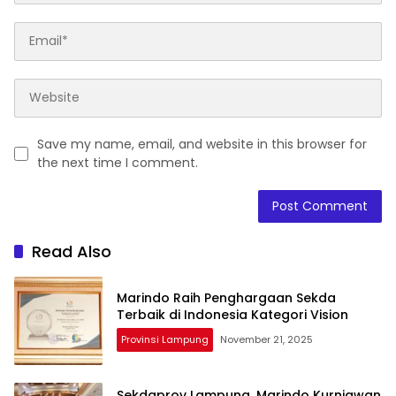
Save my name, email, and website in this browser for
the next time I comment.
Read Also
Marindo Raih Penghargaan Sekda
Terbaik di Indonesia Kategori Vision
Provinsi Lampung
November 21, 2025
Sekdaprov Lampung, Marindo Kurniawan