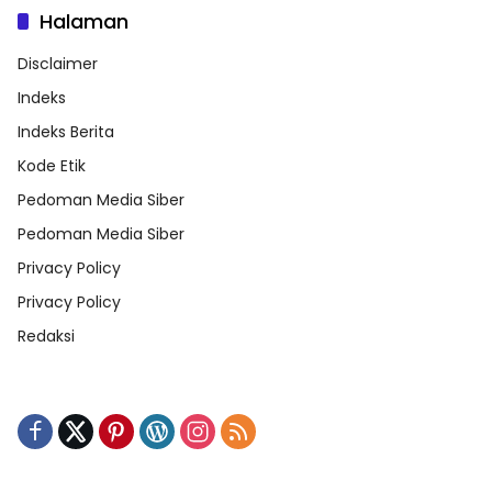
Halaman
Disclaimer
Indeks
Indeks Berita
Kode Etik
Pedoman Media Siber
Pedoman Media Siber
Privacy Policy
Privacy Policy
Redaksi