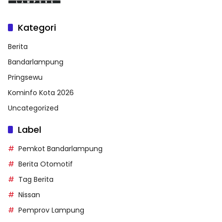
Kategori
Berita
Bandarlampung
Pringsewu
Kominfo Kota 2026
Uncategorized
Label
Pemkot Bandarlampung
Berita Otomotif
Tag Berita
Nissan
Pemprov Lampung