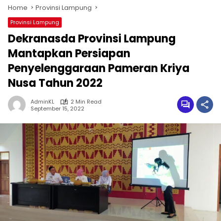
Home
Provinsi Lampung
Provinsi Lampung
Dekranasda Provinsi Lampung
Mantapkan Persiapan
Penyelenggaraan Pameran Kriya
Nusa Tahun 2022
AdminKL
2 Min Read
September 15, 2022