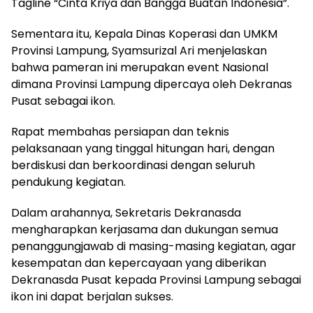
Tagline “Cinta Kriya dan Bangga Buatan Indonesia”.
Sementara itu, Kepala Dinas Koperasi dan UMKM
Provinsi Lampung, Syamsurizal Ari menjelaskan
bahwa pameran ini merupakan event Nasional
dimana Provinsi Lampung dipercaya oleh Dekranas
Pusat sebagai ikon.
Rapat membahas persiapan dan teknis
pelaksanaan yang tinggal hitungan hari, dengan
berdiskusi dan berkoordinasi dengan seluruh
pendukung kegiatan.
Dalam arahannya, Sekretaris Dekranasda
mengharapkan kerjasama dan dukungan semua
penanggungjawab di masing-masing kegiatan, agar
kesempatan dan kepercayaan yang diberikan
Dekranasda Pusat kepada Provinsi Lampung sebagai
ikon ini dapat berjalan sukses.