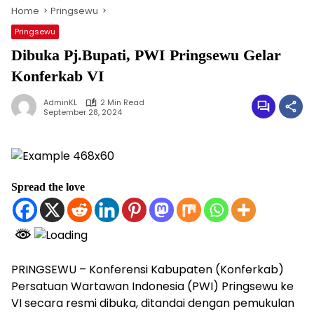
Home
Pringsewu
Pringsewu
Dibuka Pj.Bupati, PWI Pringsewu Gelar
Konferkab VI
AdminKL
2 Min Read
September 28, 2024
Spread the love
PRINGSEWU – Konferensi Kabupaten (Konferkab)
Persatuan Wartawan Indonesia (PWI) Pringsewu ke
VI secara resmi dibuka, ditandai dengan pemukulan