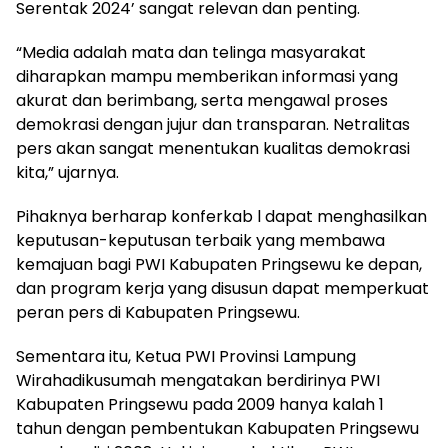
Serentak 2024’ sangat relevan dan penting.
“Media adalah mata dan telinga masyarakat
diharapkan mampu memberikan informasi yang
akurat dan berimbang, serta mengawal proses
demokrasi dengan jujur dan transparan. Netralitas
pers akan sangat menentukan kualitas demokrasi
kita,” ujarnya.
Pihaknya berharap konferkab l dapat menghasilkan
keputusan-keputusan terbaik yang membawa
kemajuan bagi PWI Kabupaten Pringsewu ke depan,
dan program kerja yang disusun dapat memperkuat
peran pers di Kabupaten Pringsewu.
Sementara itu, Ketua PWI Provinsi Lampung
Wirahadikusumah mengatakan berdirinya PWI
Kabupaten Pringsewu pada 2009 hanya kalah 1
tahun dengan pembentukan Kabupaten Pringsewu