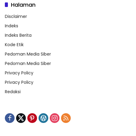
Halaman
Disclaimer
Indeks
Indeks Berita
Kode Etik
Pedoman Media Siber
Pedoman Media Siber
Privacy Policy
Privacy Policy
Redaksi