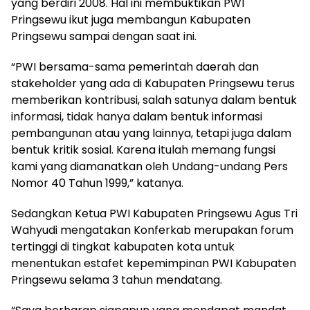
yang berdiri 2008. Hal ini membuktikan PWI
Pringsewu ikut juga membangun Kabupaten
Pringsewu sampai dengan saat ini.
“PWI bersama-sama pemerintah daerah dan
stakeholder yang ada di Kabupaten Pringsewu terus
memberikan kontribusi, salah satunya dalam bentuk
informasi, tidak hanya dalam bentuk informasi
pembangunan atau yang lainnya, tetapi juga dalam
bentuk kritik sosial. Karena itulah memang fungsi
kami yang diamanatkan oleh Undang-undang Pers
Nomor 40 Tahun 1999,” katanya.
Sedangkan Ketua PWI Kabupaten Pringsewu Agus Tri
Wahyudi mengatakan Konferkab merupakan forum
tertinggi di tingkat kabupaten kota untuk
menentukan estafet kepemimpinan PWI Kabupaten
Pringsewu selama 3 tahun mendatang.