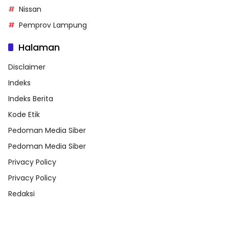
Nissan
Pemprov Lampung
Halaman
Disclaimer
Indeks
Indeks Berita
Kode Etik
Pedoman Media Siber
Pedoman Media Siber
Privacy Policy
Privacy Policy
Redaksi