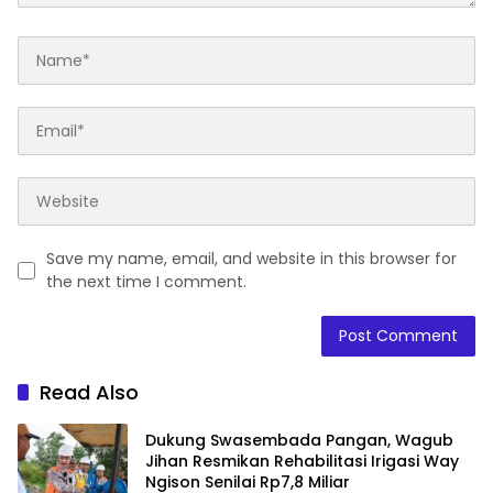
Save my name, email, and website in this browser for
the next time I comment.
Read Also
Dukung Swasembada Pangan, Wagub
Jihan Resmikan Rehabilitasi Irigasi Way
Ngison Senilai Rp7,8 Miliar