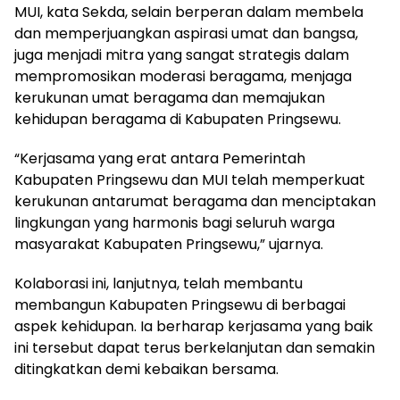
MUI, kata Sekda, selain berperan dalam membela
dan memperjuangkan aspirasi umat dan bangsa,
juga menjadi mitra yang sangat strategis dalam
mempromosikan moderasi beragama, menjaga
kerukunan umat beragama dan memajukan
kehidupan beragama di Kabupaten Pringsewu.
“Kerjasama yang erat antara Pemerintah
Kabupaten Pringsewu dan MUI telah memperkuat
kerukunan antarumat beragama dan menciptakan
lingkungan yang harmonis bagi seluruh warga
masyarakat Kabupaten Pringsewu,” ujarnya.
Kolaborasi ini, lanjutnya, telah membantu
membangun Kabupaten Pringsewu di berbagai
aspek kehidupan. Ia berharap kerjasama yang baik
ini tersebut dapat terus berkelanjutan dan semakin
ditingkatkan demi kebaikan bersama.