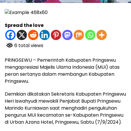
Spread the love
6 total views
PRINGSEWU – Pemerintah Kabupaten Pringsewu
mengapresiasi Majelis Ulama Indonesia (MUI) atas
peran sertanya dalam membangun Kabupaten
Pringsewu.
Demikian dikatakan Sekretaris Kabupaten Pringsewu
Heri Iswahyudi mewakili Penjabat Bupati Pringsewu
Marindo Kurniawan saat menghadiri pengukuhan
pengurus MUI kecamatan se-Kabupaten Pringsewu
di Urban Azana Hotel, Pringsewu, Sabtu (7/9/2024).