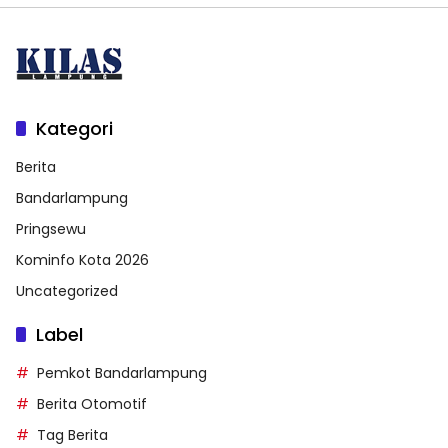
Kategori
Berita
Bandarlampung
Pringsewu
Kominfo Kota 2026
Uncategorized
Label
Pemkot Bandarlampung
Berita Otomotif
Tag Berita