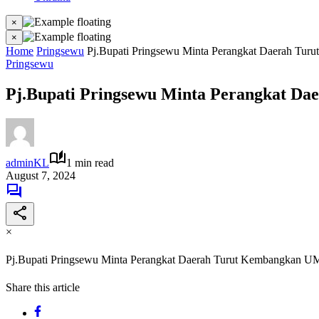
×
×
Home
Pringsewu
Pj.Bupati Pringsewu Minta Perangkat Daerah T
Pringsewu
Pj.Bupati Pringsewu Minta Perangkat 
adminKL
1 min read
August 7, 2024
×
Pj.Bupati Pringsewu Minta Perangkat Daerah Turut Kembangkan
Share this article