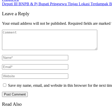
Deputi III BNPB & Pj Bupati Pringsewu Tinjau Lokasi Terdampak B
Leave a Reply
Your email address will not be published.
Required fields are marked
Save my name, email, and website in this browser for the next ti
Read Also