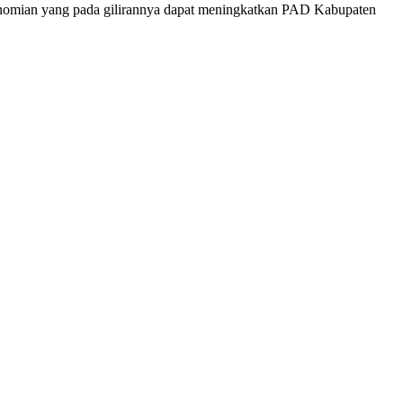
omian yang pada gilirannya dapat meningkatkan PAD Kabupaten