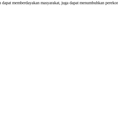
n dapat memberdayakan masyarakat, juga dapat menumbuhkan perekon