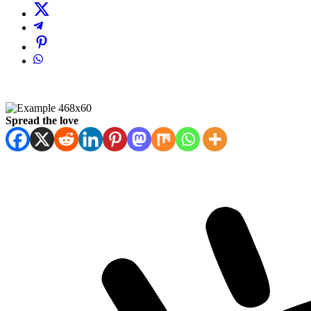
Spread the love