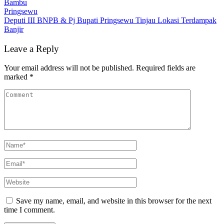
Bambu
Pringsewu
Deputi III BNPB & Pj Bupati Pringsewu Tinjau Lokasi Terdampak
Banjir
Leave a Reply
Your email address will not be published.
Required fields are
marked
*
Save my name, email, and website in this browser for the next
time I comment.