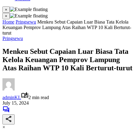
×
×
Home
Pringsewu
Menkeu Sebut Capaian Luar Biasa Tata Kelola
Keuangan Pemprov Lampung Atas Raihan WTP 10 Kali Berturut-
turut
Pringsewu
Menkeu Sebut Capaian Luar Biasa Tata
Kelola Keuangan Pemprov Lampung
Atas Raihan WTP 10 Kali Berturut-turut
adminKL
2 min read
July 15, 2024
×