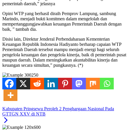
pemerintah daerah,” jelasnya
Opini WTP yang berhasil diraih Pemprov Lampung, sambung
Marindo, menjadi bukti komitmen dalam mengelolah dan
mempertanggungjawabkan keuangan Pemerintah Daerah dengan
baik, ” tambah dia.
Disisi lain, Direktur Jenderal Perbendaharaan Kementerian
Keuangan Republik Indonesia Hadiyanto berharap capaian WTP
Pemerintah Daerah tersebut mampu menjadi energi bagi seluruh
pengelola keuangan dan pengelola kinerja, baik di pemerintah pusat
maupun daerah. Dalam meningkatkan akuntabilitas kinerja dan
keuangan secara simultan,” pungkasnya. (*)
Kabupaten Pringsewu Peroleh 2 Penghargaan Nasional Pada
GTTGN XXV di NTB