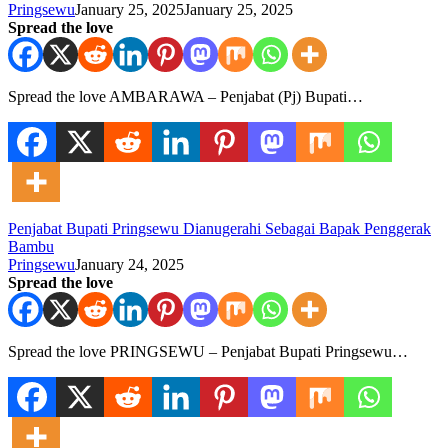
Pringsewu
January 25, 2025
January 25, 2025
Spread the love
Spread the love AMBARAWA – Penjabat (Pj) Bupati…
Penjabat Bupati Pringsewu Dianugerahi Sebagai Bapak Penggerak
Bambu
Pringsewu
January 24, 2025
Spread the love
Spread the love PRINGSEWU – Penjabat Bupati Pringsewu…