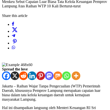
Menkeu Sebut Capaian Luar Biasa Tata Kelola Keuangan Pemprov
Lampung Atas Raihan WTP 10 Kali Berturut-turut
Share this article
Spread the love
Jakarta – Raihan Wajar Tanpa Pengecualian (WTP) Pemerintah
Daerah, khususnya Pemprov Lampung merupakan capaian luar
biasa dalam tata kelola keuangan daerah untuk kemajuan
masyarakat Lampung.
Hal ini disampaikan langsung oleh Menteri Keuangan RI Sri