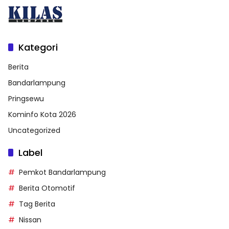
Kategori
Berita
Bandarlampung
Pringsewu
Kominfo Kota 2026
Uncategorized
Label
Pemkot Bandarlampung
Berita Otomotif
Tag Berita
Nissan