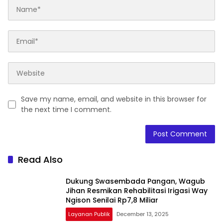
Save my name, email, and website in this browser for
the next time I comment.
Read Also
Dukung Swasembada Pangan, Wagub
Jihan Resmikan Rehabilitasi Irigasi Way
Ngison Senilai Rp7,8 Miliar
Layanan Publik
December 13, 2025