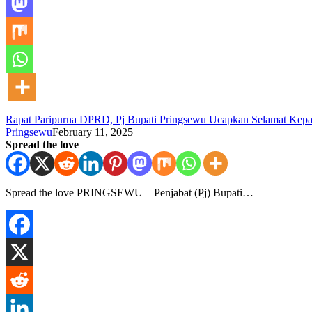
Rapat Paripurna DPRD, Pj Bupati Pringsewu Ucapkan Selamat Kepa
Pringsewu
February 11, 2025
Spread the love
Spread the love PRINGSEWU – Penjabat (Pj) Bupati…