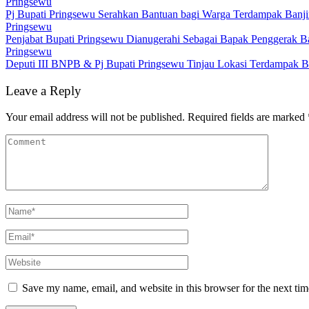
Pringsewu
Pj Bupati Pringsewu Serahkan Bantuan bagi Warga Terdampak Banj
Pringsewu
Penjabat Bupati Pringsewu Dianugerahi Sebagai Bapak Penggerak 
Pringsewu
Deputi III BNPB & Pj Bupati Pringsewu Tinjau Lokasi Terdampak B
Leave a Reply
Your email address will not be published.
Required fields are marked
Save my name, email, and website in this browser for the next ti