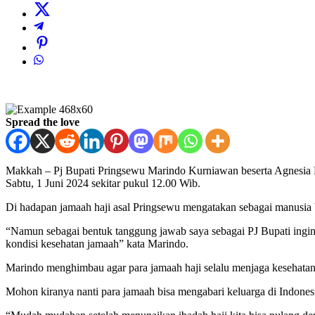
Spread the love
Makkah – Pj Bupati Pringsewu Marindo Kurniawan beserta Agnesia 
Sabtu, 1 Juni 2024 sekitar pukul 12.00 Wib.
Di hadapan jamaah haji asal Pringsewu mengatakan sebagai manusia 
“Namun sebagai bentuk tanggung jawab saya sebagai PJ Bupati ingin
kondisi kesehatan jamaah” kata Marindo.
Marindo menghimbau agar para jamaah haji selalu menjaga kesehatan.
Mohon kiranya nanti para jamaah bisa mengabari keluarga di Indones