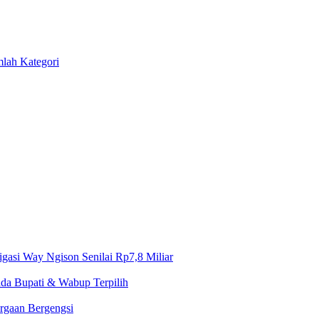
mlah Kategori
gasi Way Ngison Senilai Rp7,8 Miliar
da Bupati & Wabup Terpilih
rgaan Bergengsi